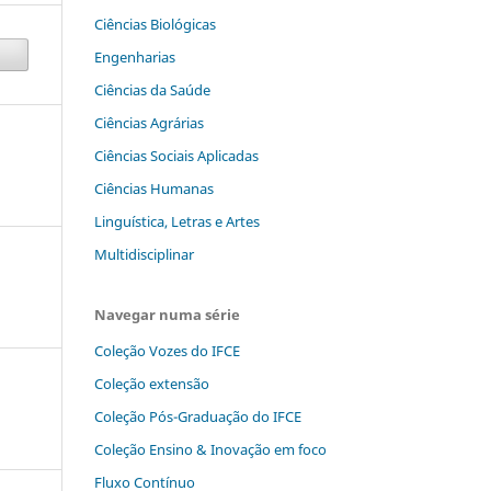
Ciências Biológicas
Engenharias
Ciências da Saúde
Ciências Agrárias
Ciências Sociais Aplicadas
Ciências Humanas
Linguística, Letras e Artes
Multidisciplinar
Navegar numa série
Coleção Vozes do IFCE
Coleção extensão
Coleção Pós-Graduação do IFCE
Coleção Ensino & Inovação em foco
Fluxo Contínuo