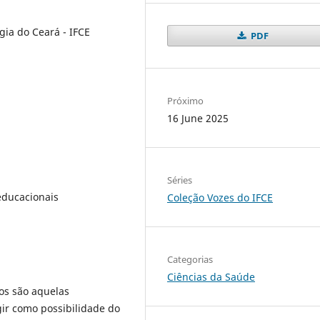
gia do Ceará - IFCE
PDF
Próximo
16 June 2025
Séries
 educacionais
Coleção Vozes do IFCE
Categorias
Ciências da Saúde
os são aquelas
ir como possibilidade do