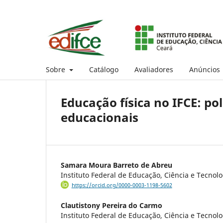
Sobre
Catálogo
Avaliadores
Anúncios
Educação física no IFCE: po
educacionais
Samara Moura Barreto de Abreu
Instituto Federal de Educação, Ciência e Tecnolo
https://orcid.org/0000-0003-1198-5602
Clautistony Pereira do Carmo
Instituto Federal de Educação, Ciência e Tecnolo