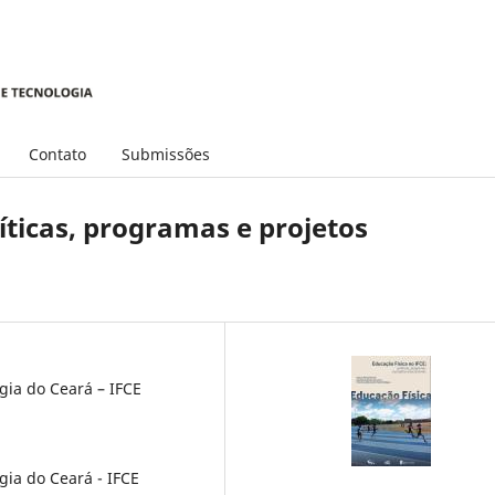
Contato
Submissões
líticas, programas e projetos
gia do Ceará – IFCE
gia do Ceará - IFCE