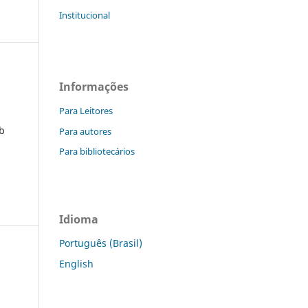
Institucional
Informações
Para Leitores
ob
Para autores
Para bibliotecários
Idioma
Português (Brasil)
English