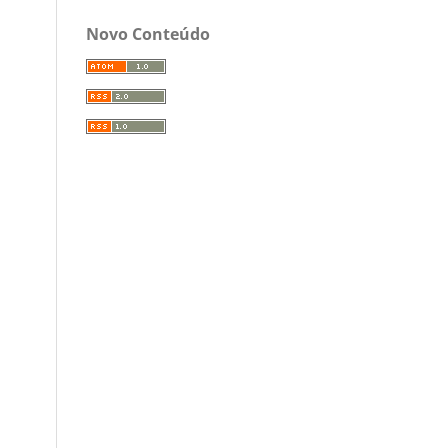
Novo Conteúdo