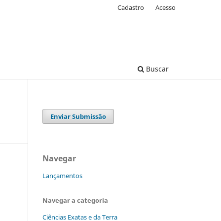
Cadastro
Acesso
Buscar
Enviar Submissão
Navegar
Lançamentos
Navegar a categoria
Ciências Exatas e da Terra