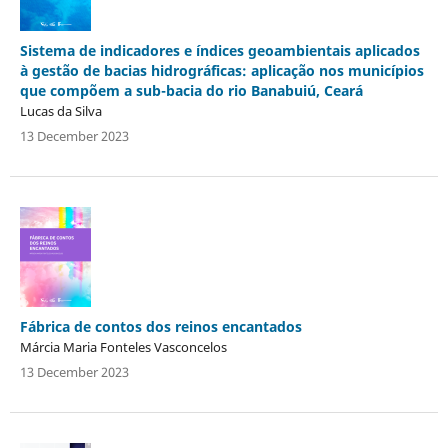
Sistema de indicadores e índices geoambientais aplicados
à gestão de bacias hidrográficas: aplicação nos municípios
que compõem a sub-bacia do rio Banabuiú, Ceará
Lucas da Silva
13 December 2023
Fábrica de contos dos reinos encantados
Márcia Maria Fonteles Vasconcelos
13 December 2023