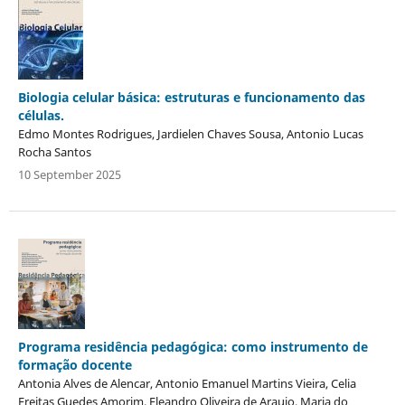
Biologia celular básica: estruturas e funcionamento das
células.
Edmo Montes Rodrigues, Jardielen Chaves Sousa, Antonio Lucas
Rocha Santos
10 September 2025
Programa residência pedagógica: como instrumento de
formação docente
Antonia Alves de Alencar, Antonio Emanuel Martins Vieira, Celia
Freitas Guedes Amorim, Eleandro Oliveira de Araujo, Maria do