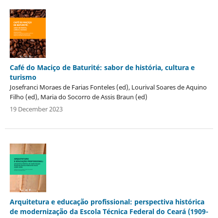
Café do Maciço de Baturité: sabor de história, cultura e
turismo
Josefranci Moraes de Farias Fonteles (ed), Lourival Soares de Aquino
Filho (ed), Maria do Socorro de Assis Braun (ed)
19 December 2023
Arquitetura e educação profissional: perspectiva histórica
de modernização da Escola Técnica Federal do Ceará (1909-