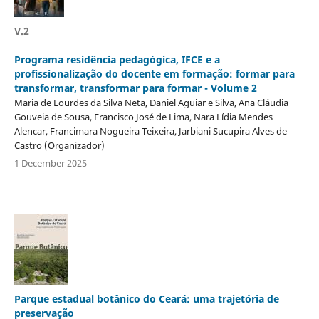
V.2
Programa residência pedagógica, IFCE e a
profissionalização do docente em formação: formar para
transformar, transformar para formar - Volume 2
Maria de Lourdes da Silva Neta, Daniel Aguiar e Silva, Ana Cláudia
Gouveia de Sousa, Francisco José de Lima, Nara Lídia Mendes
Alencar, Francimara Nogueira Teixeira, Jarbiani Sucupira Alves de
Castro (Organizador)
1 December 2025
Parque estadual botânico do Ceará: uma trajetória de
preservação