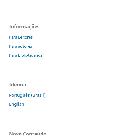
Informações
Para Leitores
Para autores
Para bibliotecários
Idioma
Português (Brasil)
English
Novo Conteúdo