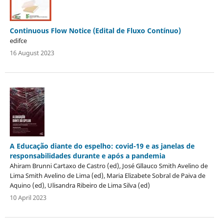
Continuous Flow Notice (Edital de Fluxo Contínuo)
edifce
16 August 2023
A Educação diante do espelho: covid-19 e as janelas de
responsabilidades durante e após a pandemia
Ahiram Brunni Cartaxo de Castro (ed), José Gllauco Smith Avelino de
Lima Smith Avelino de Lima (ed), Maria Elizabete Sobral de Paiva de
Aquino (ed), Ulisandra Ribeiro de Lima Silva (ed)
10 April 2023