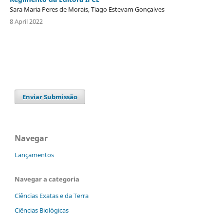
Sara Maria Peres de Morais, Tiago Estevam Gonçalves
8 April 2022
Enviar Submissão
Navegar
Lançamentos
Navegar a categoria
Ciências Exatas e da Terra
Ciências Biológicas