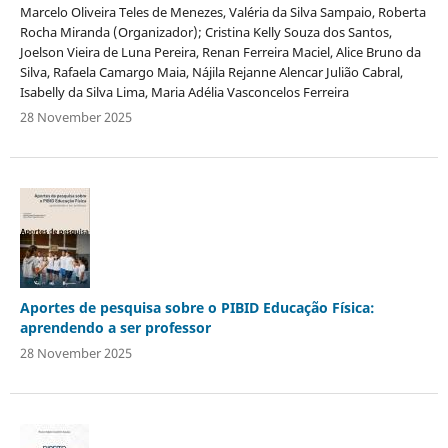
Marcelo Oliveira Teles de Menezes, Valéria da Silva Sampaio, Roberta
Rocha Miranda (Organizador); Cristina Kelly Souza dos Santos,
Joelson Vieira de Luna Pereira, Renan Ferreira Maciel, Alice Bruno da
Silva, Rafaela Camargo Maia, Nájila Rejanne Alencar Julião Cabral,
Isabelly da Silva Lima, Maria Adélia Vasconcelos Ferreira
28 November 2025
Aportes de pesquisa sobre o PIBID Educação Física:
aprendendo a ser professor
28 November 2025