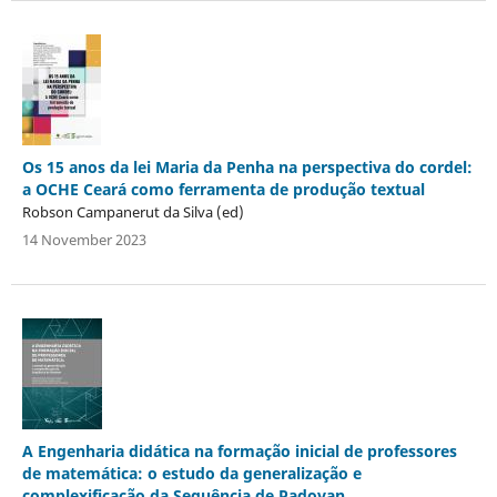
Os 15 anos da lei Maria da Penha na perspectiva do cordel:
a OCHE Ceará como ferramenta de produção textual
Robson Campanerut da Silva (ed)
14 November 2023
A Engenharia didática na formação inicial de professores
de matemática: o estudo da generalização e
complexificação da Sequência de Padovan