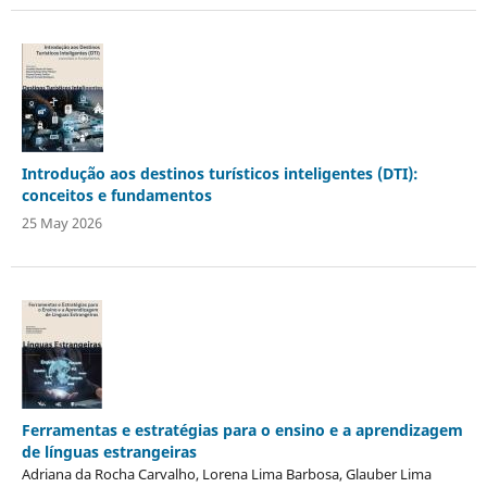
Introdução aos destinos turísticos inteligentes (DTI):
conceitos e fundamentos
25 May 2026
Ferramentas e estratégias para o ensino e a aprendizagem
de línguas estrangeiras
Adriana da Rocha Carvalho, Lorena Lima Barbosa, Glauber Lima