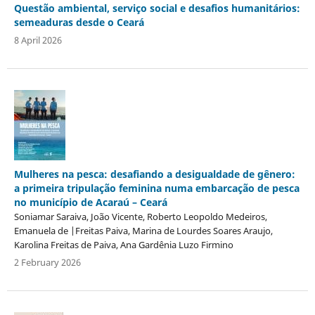
Questão ambiental, serviço social e desafios humanitários:
semeaduras desde o Ceará
8 April 2026
Mulheres na pesca: desafiando a desigualdade de gênero:
a primeira tripulação feminina numa embarcação de pesca
no município de Acaraú – Ceará
Soniamar Saraiva, João Vicente, Roberto Leopoldo Medeiros,
Emanuela de |Freitas Paiva, Marina de Lourdes Soares Araujo,
Karolina Freitas de Paiva, Ana Gardênia Luzo Firmino
2 February 2026