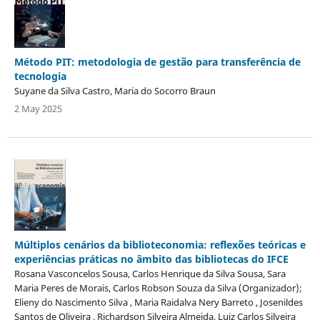
Método PIT: metodologia de gestão para transferência de
tecnologia
Suyane da Silva Castro, Maria do Socorro Braun
2 May 2025
Múltiplos cenários da biblioteconomia: reflexões teóricas e
experiências práticas no âmbito das bibliotecas do IFCE
Rosana Vasconcelos Sousa, Carlos Henrique da Silva Sousa, Sara
Maria Peres de Morais, Carlos Robson Souza da Silva (Organizador);
Elieny do Nascimento Silva , Maria Raidalva Nery Barreto , Josenildes
Santos de Oliveira , Richardson Silveira Almeida, Luiz Carlos Silveira