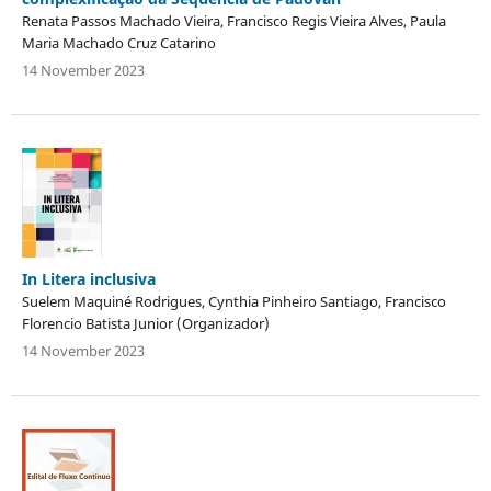
Renata Passos Machado Vieira, Francisco Regis Vieira Alves, Paula
Maria Machado Cruz Catarino
14 November 2023
In Litera inclusiva
Suelem Maquiné Rodrigues, Cynthia Pinheiro Santiago, Francisco
Florencio Batista Junior (Organizador)
14 November 2023