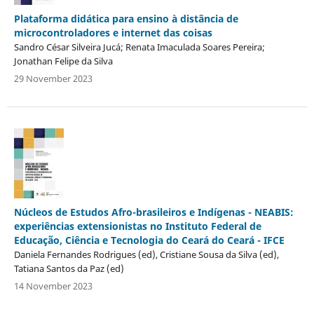
Plataforma didática para ensino à distância de
microcontroladores e internet das coisas
Sandro César Silveira Jucá; Renata Imaculada Soares Pereira;
Jonathan Felipe da Silva
29 November 2023
Núcleos de Estudos Afro-brasileiros e Indígenas - NEABIS:
experiências extensionistas no Instituto Federal de
Educação, Ciência e Tecnologia do Ceará do Ceará - IFCE
Daniela Fernandes Rodrigues (ed), Cristiane Sousa da Silva (ed),
Tatiana Santos da Paz (ed)
14 November 2023