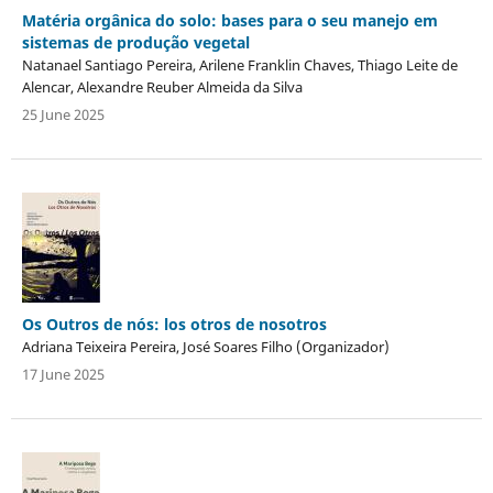
Matéria orgânica do solo: bases para o seu manejo em
sistemas de produção vegetal
Natanael Santiago Pereira, Arilene Franklin Chaves, Thiago Leite de
Alencar, Alexandre Reuber Almeida da Silva
25 June 2025
Os Outros de nós: los otros de nosotros
Adriana Teixeira Pereira, José Soares Filho (Organizador)
17 June 2025