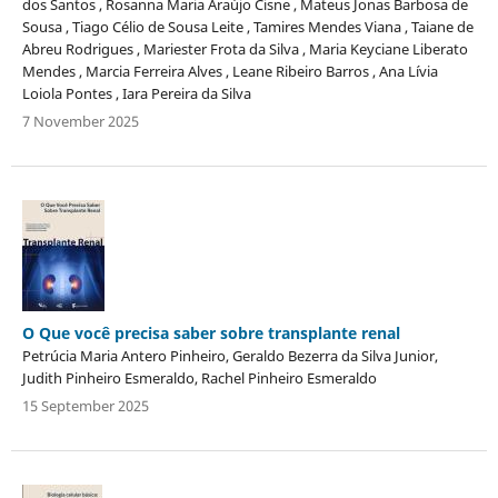
dos Santos , Rosanna Maria Araújo Cisne , Mateus Jonas Barbosa de
Sousa , Tiago Célio de Sousa Leite , Tamires Mendes Viana , Taiane de
Abreu Rodrigues , Mariester Frota da Silva , Maria Keyciane Liberato
Mendes , Marcia Ferreira Alves , Leane Ribeiro Barros , Ana Lívia
Loiola Pontes , Iara Pereira da Silva
7 November 2025
O Que você precisa saber sobre transplante renal
Petrúcia Maria Antero Pinheiro, Geraldo Bezerra da Silva Junior,
Judith Pinheiro Esmeraldo, Rachel Pinheiro Esmeraldo
15 September 2025