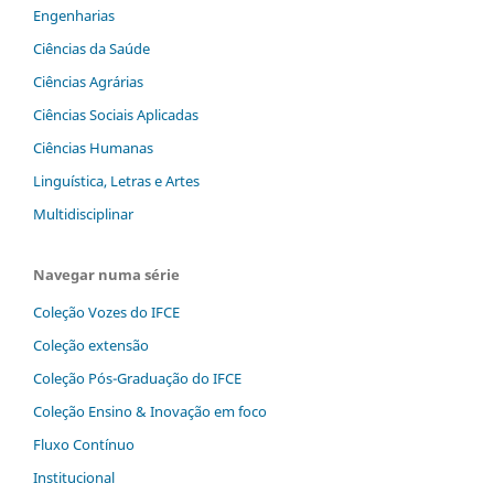
Engenharias
Ciências da Saúde
Ciências Agrárias
Ciências Sociais Aplicadas
Ciências Humanas
Linguística, Letras e Artes
Multidisciplinar
Navegar numa série
Coleção Vozes do IFCE
Coleção extensão
Coleção Pós-Graduação do IFCE
Coleção Ensino & Inovação em foco
Fluxo Contínuo
Institucional