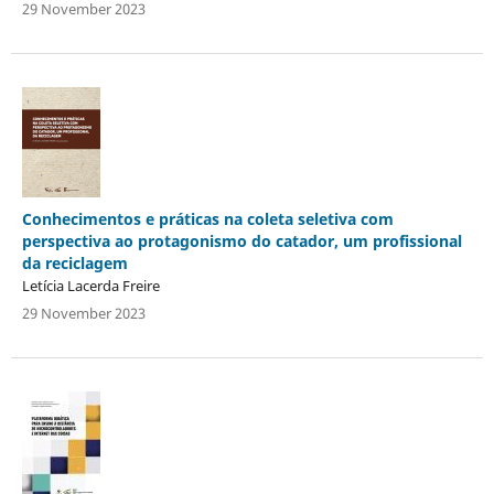
29 November 2023
Conhecimentos e práticas na coleta seletiva com
perspectiva ao protagonismo do catador, um profissional
da reciclagem
Letícia Lacerda Freire
29 November 2023