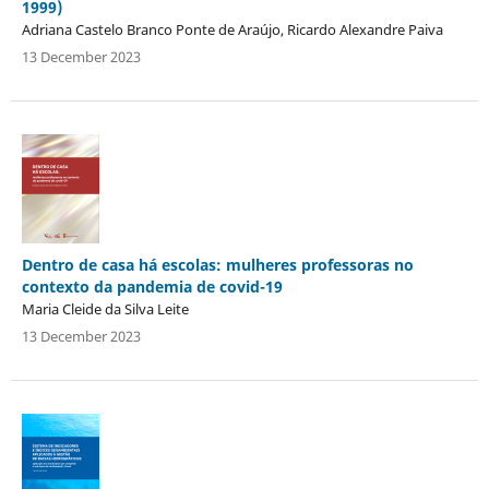
1999)
Adriana Castelo Branco Ponte de Araújo, Ricardo Alexandre Paiva
13 December 2023
Dentro de casa há escolas: mulheres professoras no
contexto da pandemia de covid-19
Maria Cleide da Silva Leite
13 December 2023