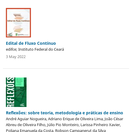
Edital de Fluxo Contínuo
edifce; Instituto Federal do Ceará
3 May 2022
Reflexões: sobre teoria, metodologia e práticas de ensino
André Aguiar Nogueira, Adriano Erique de Oliveira Lima, João César
Abreu de Oliveira Filho, Júlio Pio Monteiro, Larissa Pinheiro Xavier,
Poliana Emanuela da Costa, Robson Campanerut da Silva