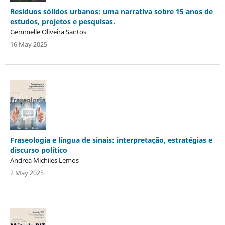
Resíduos sólidos urbanos: uma narrativa sobre 15 anos de
estudos, projetos e pesquisas.
Gemmelle Oliveira Santos
16 May 2025
Fraseologia e língua de sinais: interpretação, estratégias e
discurso político
Andrea Michiles Lemos
2 May 2025