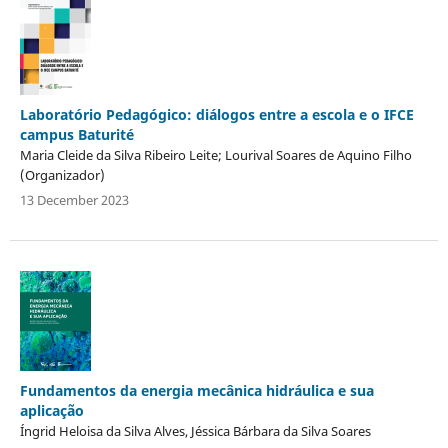
Laboratório Pedagógico: diálogos entre a escola e o IFCE
campus Baturité
Maria Cleide da Silva Ribeiro Leite; Lourival Soares de Aquino Filho
(Organizador)
13 December 2023
Fundamentos da energia mecânica hidráulica e sua
aplicação
Íngrid Heloisa da Silva Alves, Jéssica Bárbara da Silva Soares