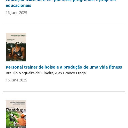
educacionais
16 June 2025
Personal trainer de bolso e a produção de uma vida fitness
Braulio Nogueira de Oliveira, Alex Branco Fraga
16 June 2025