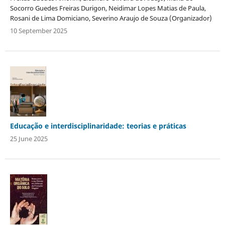
Socorro Guedes Freiras Durigon, Neidimar Lopes Matias de Paula,
Rosani de Lima Domiciano, Severino Araujo de Souza (Organizador)
10 September 2025
Educação e interdisciplinaridade: teorias e práticas
25 June 2025