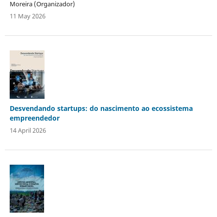
Moreira (Organizador)
11 May 2026
Desvendando startups: do nascimento ao ecossistema
empreendedor
14 April 2026