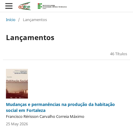
Início
/
Lançamentos
Lançamentos
46 Títulos
Mudanças e permanências na produção da habitação
social em Fortaleza
Francisco Rérisson Carvalho Correia Máximo
25 May 2026