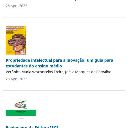
28 April 2022
Propriedade intelectual para a inovação: um guia para
estudantes do ensino médio
Verônica Maria Vasconcelos Freire, Joélia Marques de Carvalho
26 April 2022
Regimento da Editora IFCE