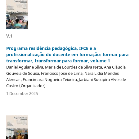
V.1
Programa residência pedagógica, IFCE e a
profissionalização do docente em formação: formar para
transformar, transformar para formar, volume 1
Daniel Aguiar e Silva, Maria de Lourdes da Silva Neta, Ana Cláudia
Gouveia de Sousa, Francisco José de Lima, Nara Lídia Mendes
Alencar , Francimara Nogueira Teixeira, Jarbiani Sucupira Alves de
Castro (Organizador)
1 December 2025