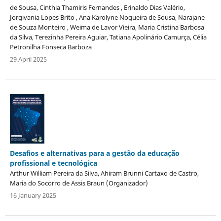
de Sousa, Cinthia Thamiris Fernandes , Erinaldo Dias Valério,
Jorgivania Lopes Brito , Ana Karolyne Nogueira de Sousa, Narajane
de Souza Monteiro , Weima de Lavor Vieira, Maria Cristina Barbosa
da Silva, Terezinha Pereira Aguiar, Tatiana Apolinário Camurça, Célia
Petronilha Fonseca Barboza
29 April 2025
Desafios e alternativas para a gestão da educação
profissional e tecnológica
Arthur William Pereira da Silva, Ahiram Brunni Cartaxo de Castro,
Maria do Socorro de Assis Braun (Organizador)
16 January 2025