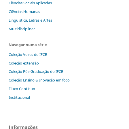
Ciências Sociais Aplicadas
Ciências Humanas
Linguística, Letras e Artes
Multidisciplinar
Navegar numa série
Coleção Vozes do IFCE
Coleção extensão
Coleção Pós-Graduação do IFCE
Coleção Ensino & Inovação em foco
Fluxo Contínuo
Institucional
Informações