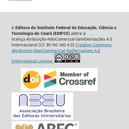
A
Editora do Instituto Federal de Educação, Ciência e
Tecnologia do Ceará (EDIFCE)
adere à
licença
Atribuição-NãoComercial-SemDerivações 4.0
Internacional
(CC BY-NC-ND 4.0)
Creative Commons
Attribution-NonCommercial-NoDerivatives 4.0
International License