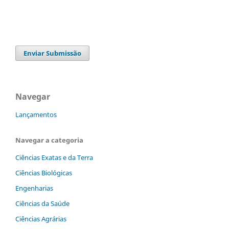
Enviar Submissão
Navegar
Lançamentos
Navegar a categoria
Ciências Exatas e da Terra
Ciências Biológicas
Engenharias
Ciências da Saúde
Ciências Agrárias