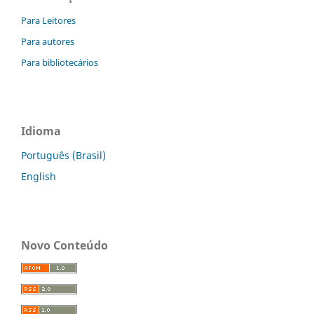
Para Leitores
Para autores
Para bibliotecários
Idioma
Português (Brasil)
English
Novo Conteúdo