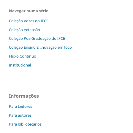
Navegar numa série
Coleção Vozes do IFCE
Coleção extensão
Coleção Pós-Graduação do IFCE
Coleção Ensino & Inovação em foco
Fluxo Contínuo
Institucional
Informações
Para Leitores
Para autores
Para bibliotecários