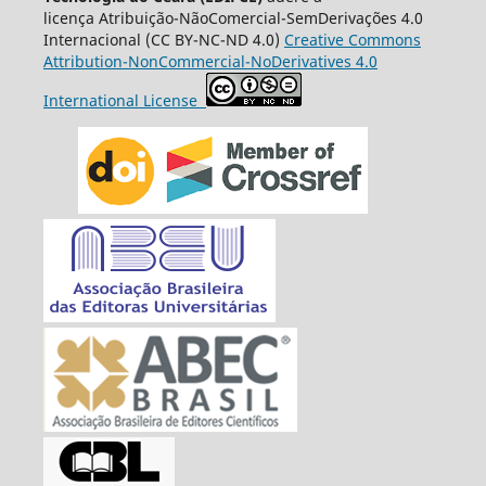
licença
Atribuição-NãoComercial-SemDerivações 4.0
Internacional
(CC BY-NC-ND 4.0)
Creative Commons
Attribution-NonCommercial-NoDerivatives 4.0
International License