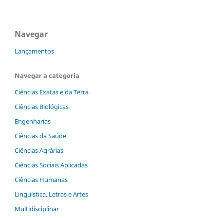
Navegar
Lançamentos
Navegar a categoria
Ciências Exatas e da Terra
Ciências Biológicas
Engenharias
Ciências da Saúde
Ciências Agrárias
Ciências Sociais Aplicadas
Ciências Humanas
Linguística, Letras e Artes
Multidisciplinar