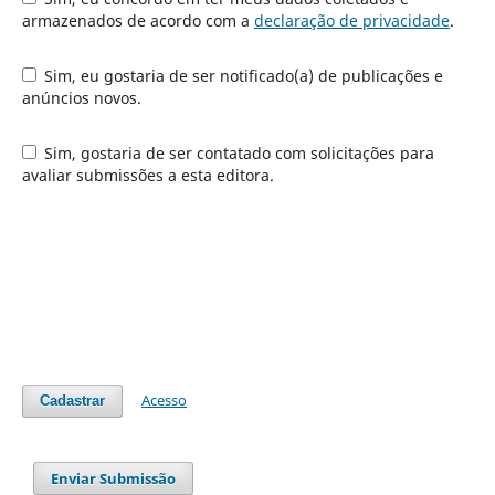
armazenados de acordo com a
declaração de privacidade
.
Sim, eu gostaria de ser notificado(a) de publicações e
anúncios novos.
Sim, gostaria de ser contatado com solicitações para
avaliar submissões a esta editora.
Acesso
Cadastrar
Enviar Submissão