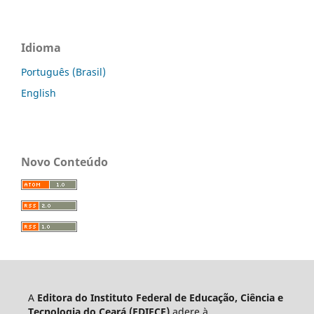
Idioma
Português (Brasil)
English
Novo Conteúdo
A
Editora do Instituto Federal de Educação, Ciência e
Tecnologia do Ceará (EDIFCE)
adere à