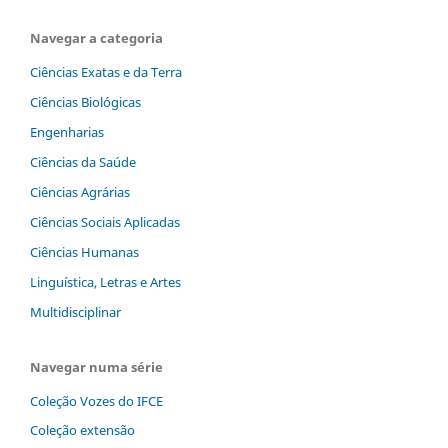
Navegar a categoria
Ciências Exatas e da Terra
Ciências Biológicas
Engenharias
Ciências da Saúde
Ciências Agrárias
Ciências Sociais Aplicadas
Ciências Humanas
Linguística, Letras e Artes
Multidisciplinar
Navegar numa série
Coleção Vozes do IFCE
Coleção extensão