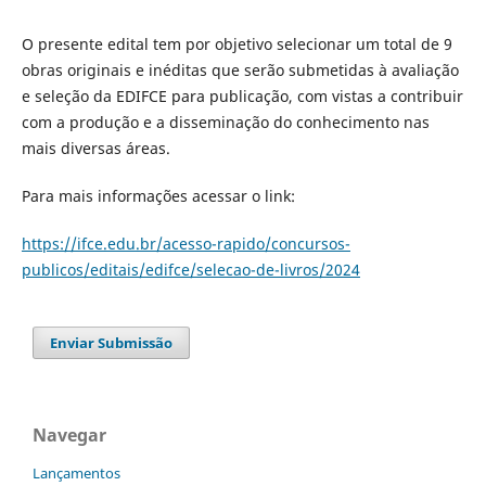
O presente edital tem por objetivo selecionar um total de 9
obras originais e inéditas que serão submetidas à avaliação
e seleção da EDIFCE para publicação, com vistas a contribuir
com a produção e a disseminação do conhecimento nas
mais diversas áreas.
Para mais informações acessar o link:
https://ifce.edu.br/acesso-rapido/concursos-
publicos/editais/edifce/selecao-de-livros/2024
Enviar Submissão
Navegar
Lançamentos