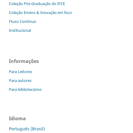
Coleção Pós-Graduação do IFCE
Coleção Ensino & Inovação em foco
Fluxo Contínuo
Institucional
Informações
Para Leitores
Para autores
Para bibliotecários
Idioma
Português (Brasil)