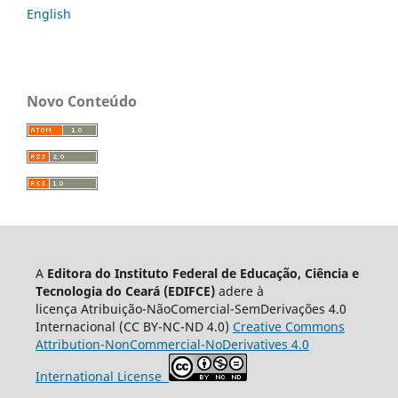
English
Novo Conteúdo
A
Editora do Instituto Federal de Educação, Ciência e
Tecnologia do Ceará (EDIFCE)
adere à
licença
Atribuição-NãoComercial-SemDerivações 4.0
Internacional
(CC BY-NC-ND 4.0)
Creative Commons
Attribution-NonCommercial-NoDerivatives 4.0
International License