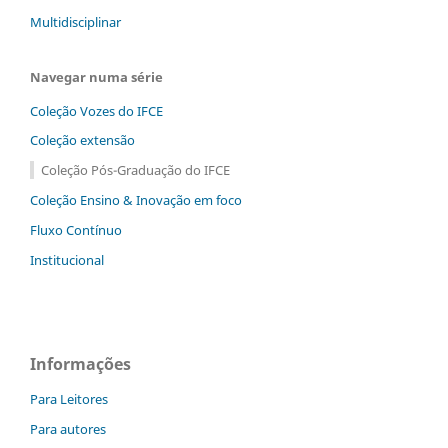
Multidisciplinar
Navegar numa série
Coleção Vozes do IFCE
Coleção extensão
Coleção Pós-Graduação do IFCE
Coleção Ensino & Inovação em foco
Fluxo Contínuo
Institucional
Informações
Para Leitores
Para autores