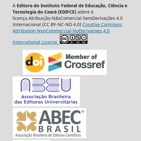
A
Editora do Instituto Federal de Educação, Ciência e
Tecnologia do Ceará (EDIFCE)
adere à
licença
Atribuição-NãoComercial-SemDerivações 4.0
Internacional
(CC BY-NC-ND 4.0)
Creative Commons
Attribution-NonCommercial-NoDerivatives 4.0
International License