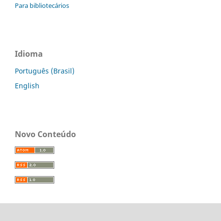
Para bibliotecários
Idioma
Português (Brasil)
English
Novo Conteúdo