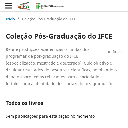
Início
/
Coleção Pós-Graduação do IFCE
Coleção Pós-Graduação do IFCE
Reúne produções acadêmicas oriundas dos
0 Títulos
programas de pós-graduação do IFCE
(especialização, mestrado e doutorado). Cujo objetivo é
divulgar resultados de pesquisas científicas, ampliando o
debate sobre temas relevantes para a sociedade e
fortalecendo a identidade dos cursos de pós-graduação.
Todos os livros
Sem publicações para esta seção no momento.