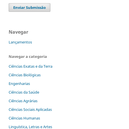
Enviar Submissão
Navegar
Lançamentos
Navegar a categoria
Ciências Exatas e da Terra
Ciências Biológicas
Engenharias
Ciências da Saúde
Ciências Agrárias
Ciências Sociais Aplicadas
Ciências Humanas
Linguística, Letras e Artes