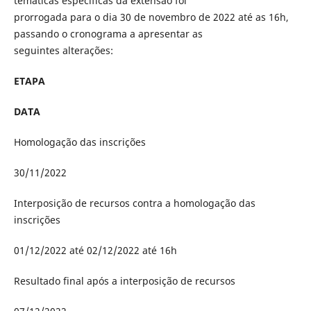
temáticas específicas da extensão foi
prorrogada para o dia 30 de novembro de 2022 até as 16h,
passando o cronograma a apresentar as
seguintes alterações:
ETAPA
DATA
Homologação das inscrições
30/11/2022
Interposição de recursos contra a homologação das
inscrições
01/12/2022 até 02/12/2022 até 16h
Resultado final após a interposição de recursos