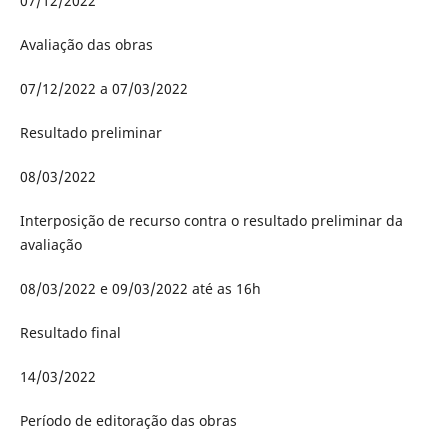
07/12/2022
Avaliação das obras
07/12/2022 a 07/03/2022
Resultado preliminar
08/03/2022
Interposição de recurso contra o resultado preliminar da
avaliação
08/03/2022 e 09/03/2022 até as 16h
Resultado final
14/03/2022
Período de editoração das obras