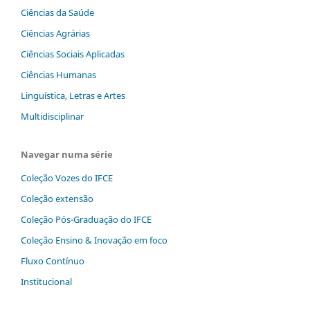
Ciências da Saúde
Ciências Agrárias
Ciências Sociais Aplicadas
Ciências Humanas
Linguística, Letras e Artes
Multidisciplinar
Navegar numa série
Coleção Vozes do IFCE
Coleção extensão
Coleção Pós-Graduação do IFCE
Coleção Ensino & Inovação em foco
Fluxo Contínuo
Institucional