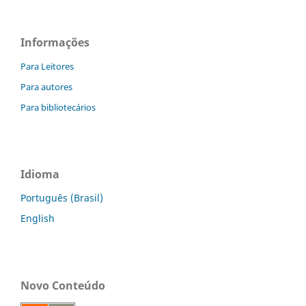
Informações
Para Leitores
Para autores
Para bibliotecários
Idioma
Português (Brasil)
English
Novo Conteúdo