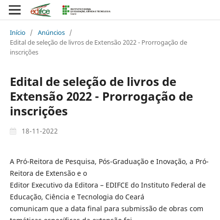
Início
/
Anúncios
/
Edital de seleção de livros de Extensão 2022 - Prorrogação de
inscrições
Edital de seleção de livros de
Extensão 2022 - Prorrogação de
inscrições
18-11-2022
A Pró-Reitora de Pesquisa, Pós-Graduação e Inovação, a Pró-
Reitora de Extensão e o
Editor Executivo da Editora – EDIFCE do Instituto Federal de
Educação, Ciência e Tecnologia do Ceará
comunicam que a data final para submissão de obras com