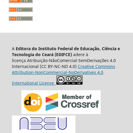
A
Editora do Instituto Federal de Educação, Ciência e
Tecnologia do Ceará (EDIFCE)
adere à
licença
Atribuição-NãoComercial-SemDerivações 4.0
Internacional
(CC BY-NC-ND 4.0)
Creative Commons
Attribution-NonCommercial-NoDerivatives 4.0
International License