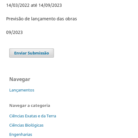
14/03/2022 até 14/09/2023
Previsão de lançamento das obras
09/2023
Enviar Submissão
Navegar
Lançamentos
Navegar a categoria
Ciências Exatas e da Terra
Ciências Biológicas
Engenharias