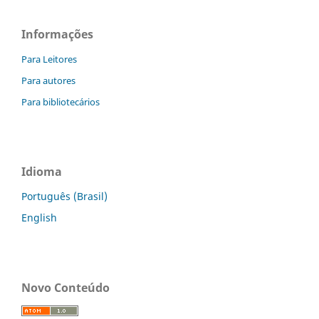
Informações
Para Leitores
Para autores
Para bibliotecários
Idioma
Português (Brasil)
English
Novo Conteúdo