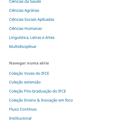
Ciências da Saúde
Ciências Agrárias
Ciências Sociais Aplicadas
Ciências Humanas
Linguística, Letras e Artes
Multidisciplinar
Navegar numa série
Coleção Vozes do IFCE
Coleção extensão
Coleção Pós-Graduação do IFCE
Coleção Ensino & Inovação em foco
Fluxo Contínuo
Institucional