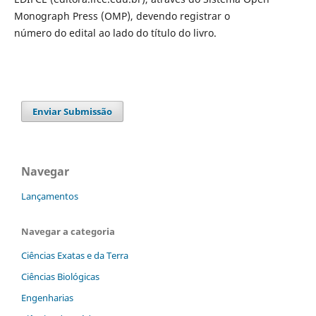
Monograph Press (OMP), devendo registrar o
número do edital ao lado do título do livro.
Enviar Submissão
Navegar
Lançamentos
Navegar a categoria
Ciências Exatas e da Terra
Ciências Biológicas
Engenharias