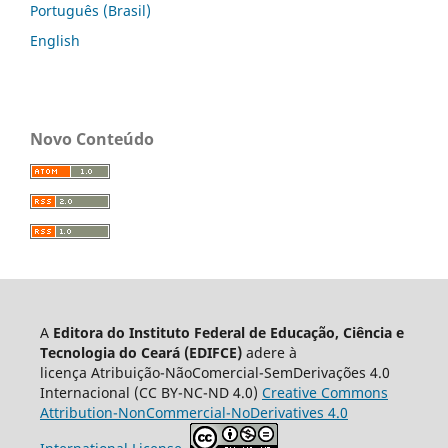
Português (Brasil)
English
Novo Conteúdo
A
Editora do Instituto Federal de Educação, Ciência e
Tecnologia do Ceará (EDIFCE)
adere à
licença
Atribuição-NãoComercial-SemDerivações 4.0
Internacional
(CC BY-NC-ND 4.0)
Creative Commons
Attribution-NonCommercial-NoDerivatives 4.0