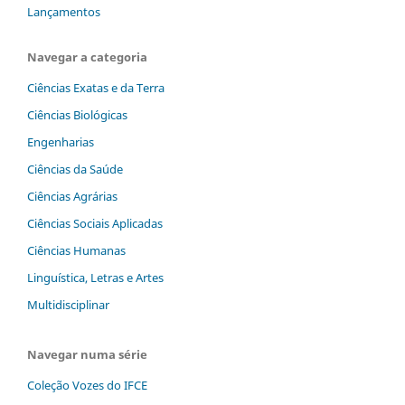
Lançamentos
Navegar a categoria
Ciências Exatas e da Terra
Ciências Biológicas
Engenharias
Ciências da Saúde
Ciências Agrárias
Ciências Sociais Aplicadas
Ciências Humanas
Linguística, Letras e Artes
Multidisciplinar
Navegar numa série
Coleção Vozes do IFCE