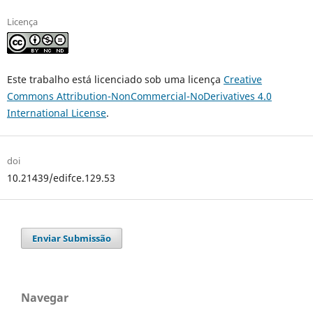
Licença
Este trabalho está licenciado sob uma licença
Creative
Commons Attribution-NonCommercial-NoDerivatives 4.0
International License
.
doi
10.21439/edifce.129.53
Enviar Submissão
Navegar