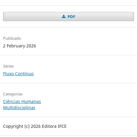
PDF
Publicado
2 February 2026
Séries
Fluxo Contínuo
Categorias
Ciências Humanas
Multidisciplinar
Copyright (c) 2026 Editora IFCE