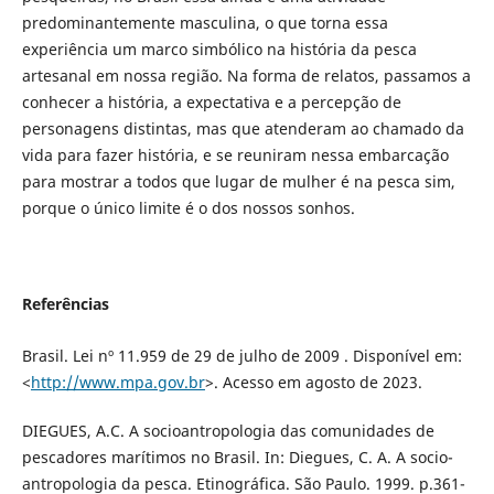
predominantemente masculina, o que torna essa
experiência um marco simbólico na história da pesca
artesanal em nossa região. Na forma de relatos, passamos a
conhecer a história, a expectativa e a percepção de
personagens distintas, mas que atenderam ao chamado da
vida para fazer história, e se reuniram nessa embarcação
para mostrar a todos que lugar de mulher é na pesca sim,
porque o único limite é o dos nossos sonhos.
Referências
Brasil. Lei nº 11.959 de 29 de julho de 2009 . Disponível em:
<
http://www.mpa.gov.br
>. Acesso em agosto de 2023.
DIEGUES, A.C. A socioantropologia das comunidades de
pescadores marítimos no Brasil. In: Diegues, C. A. A socio-
antropologia da pesca. Etinográfica. São Paulo. 1999. p.361-