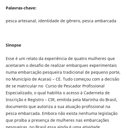
Palavras-chave:
pesca artesanal, identidade de gênero, pesca ambarcada
Sinopse
Esse é um relato da experiência de quatro mulheres que
aceitaram o desafio de realizar embarques experimentais
numa embarcação pesqueira tradicional de pequeno porte,
no Município de Acaraú – CE. Tudo começou com a decisão
de se matricular no Curso de Pescador Profissional
Especializado, o qual habilita o acesso à Caderneta de
Inscrição e Registro – CIR, emitida pela Marinha do Brasil,
documento que autoriza a sua atuação profissional na
pesca embarcada. Embora não exista nenhuma legislação
que proíba a presença de mulheres nas embarcações
pesqueiras, no Brasil essa ainda é uma atividade