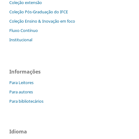
Coleção extensão
Coleção Pós-Graduação do IFCE
Coleção Ensino & Inovação em foco
Fluxo Contínuo
Institucional
Informações
Para Leitores
Para autores
Para bibliotecários
Idioma