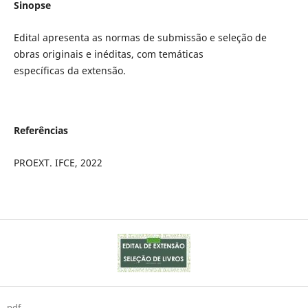
Sinopse
Edital apresenta as normas de submissão e seleção de
obras originais e inéditas, com temáticas
específicas da extensão.
Referências
PROEXT. IFCE, 2022
pdf