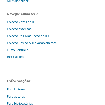
Multidisciplinar
Navegar numa série
Coleção Vozes do IFCE
Coleção extensão
Coleção Pós-Graduação do IFCE
Coleção Ensino & Inovação em foco
Fluxo Contínuo
Institucional
Informações
Para Leitores
Para autores
Para bibliotecários