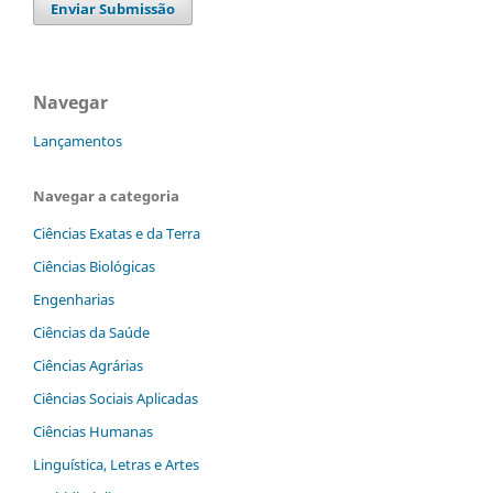
Enviar Submissão
Navegar
Lançamentos
Navegar a categoria
Ciências Exatas e da Terra
Ciências Biológicas
Engenharias
Ciências da Saúde
Ciências Agrárias
Ciências Sociais Aplicadas
Ciências Humanas
Linguística, Letras e Artes