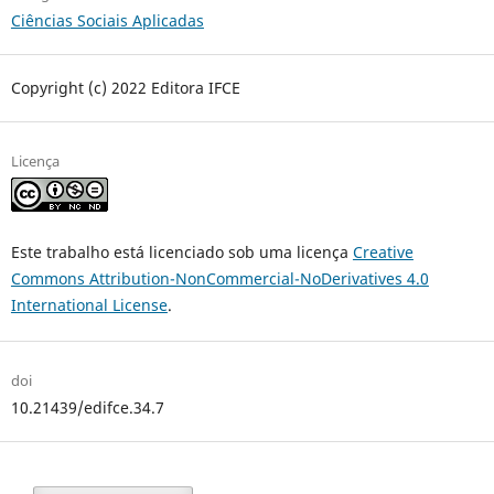
Ciências Sociais Aplicadas
Copyright (c) 2022 Editora IFCE
Licença
Este trabalho está licenciado sob uma licença
Creative
Commons Attribution-NonCommercial-NoDerivatives 4.0
International License
.
doi
10.21439/edifce.34.7