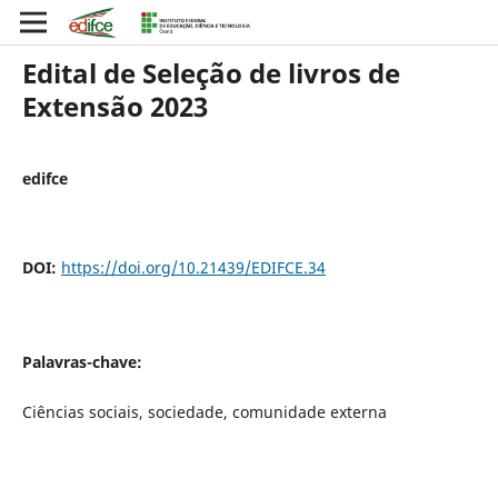
Edital de Seleção de livros de
Extensão 2023
edifce
DOI:
https://doi.org/10.21439/EDIFCE.34
Palavras-chave:
Ciências sociais, sociedade, comunidade externa