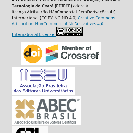
Tecnologia do Ceará (EDIFCE)
adere à
licença
Atribuição-NãoComercial-SemDerivações 4.0
Internacional
(CC BY-NC-ND 4.0)
Creative Commons
Attribution-NonCommercial-NoDerivatives 4.0
International License