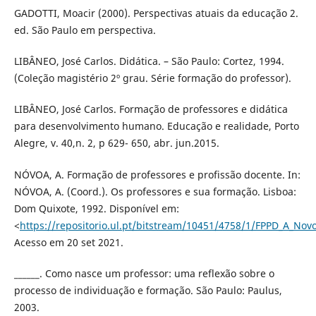
GADOTTI, Moacir (2000). Perspectivas atuais da educação 2.
ed. São Paulo em perspectiva.
LIBÂNEO, José Carlos. Didática. – São Paulo: Cortez, 1994.
(Coleção magistério 2º grau. Série formação do professor).
LIBÂNEO, José Carlos. Formação de professores e didática
para desenvolvimento humano. Educação e realidade, Porto
Alegre, v. 40,n. 2, p 629- 650, abr. jun.2015.
NÓVOA, A. Formação de professores e profissão docente. In:
NÓVOA, A. (Coord.). Os professores e sua formação. Lisboa:
Dom Quixote, 1992. Disponível em:
<
https://repositorio.ul.pt/bitstream/10451/4758/1/FPPD_A_Nov
Acesso em 20 set 2021.
______. Como nasce um professor: uma reflexão sobre o
processo de individuação e formação. São Paulo: Paulus,
2003.