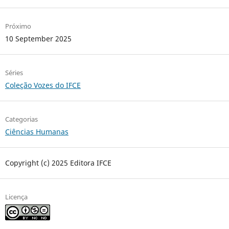
Próximo
10 September 2025
Séries
Coleção Vozes do IFCE
Categorias
Ciências Humanas
Copyright (c) 2025 Editora IFCE
Licença