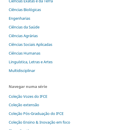
Ciências Exatas e da Terra
Ciências Biológicas
Engenharias
Ciências da Saúde
Ciências Agrárias
Ciências Sociais Aplicadas
Ciências Humanas
Linguística, Letras e Artes
Multidisciplinar
Navegar numa série
Coleção Vozes do IFCE
Coleção extensão
Coleção Pós-Graduação do IFCE
Coleção Ensino & Inovação em foco