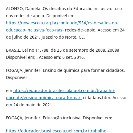
ALONSO, Daniela. Os desafios da Educação inclusiva: foco
nas redes de apoio. Disponível em:
https://novaescola.org.br/conteudo/554/os-desafios-da-
educacao-inclusiva-foco-nas-
redes-de-apoio. Acesso em 24
de julho de 2021, Juazeiro do Norte, CE.
BRASIL. Lei no 11.788, de 25 de setembro de 2008. 2008a.
Disponível em: . Acesso em: 6 set. 2016.
FOGAÇA, Jennifer. Ensino de química para formar cidadãos.
Disponível
em
https://educador.brasilescola.uol.com.br/trabalho-
docente/ensino-quimica-para-formar-
cidadaos.htm. Acesso
em 24 de maio de 2021.
FOGAÇA, Jennifer. Educação inclusiva. Disponível em:
https://educador.brasilescola.uol.com.br/trabalho-