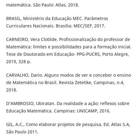
matemática. São Paulo: Atlas, 2018.
BRASIL, Ministério da Educação MEC. Parâmetros
Curriculares Nacionais. Brasília: MEC/SEF, 2017.
CARNEIRO, Vera Clotilde. Profissionalização do professor de
Matemática: limites e possibilidades para a formação inicial.
Tese de Doutorado em Educação- PPG-PUCRS, Porto Alegre,
2019, 328 p.
CARVALHO, Dario. Alguns modos de ver e conceber o ensino
de Matemática no Brasil. Revista Zetetike, Campinas, n.4,
2018.
D’AMBROSIO, Ubiratan. Da realidade a ação: reflexos sobre
Educação Matemática. Campinas: UNICAMP, 2016.
GIL, A.C., Como elaborar projetos de pesquisa, Ed. Atlas S.A,
São Paulo 2011.