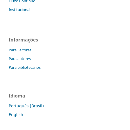
Fluxo Contínuo
Institucional
Informações
Para Leitores
Para autores
Para bibliotecários
Idioma
Português (Brasil)
English