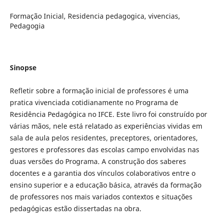
Formação Inicial, Residencia pedagogica, vivencias,
Pedagogia
Sinopse
Refletir sobre a formação inicial de professores é uma
pratica vivenciada cotidianamente no Programa de
Residência Pedagógica no IFCE. Este livro foi construído por
várias mãos, nele está relatado as experiências vividas em
sala de aula pelos residentes, preceptores, orientadores,
gestores e professores das escolas campo envolvidas nas
duas versões do Programa. A construção dos saberes
docentes e a garantia dos vínculos colaborativos entre o
ensino superior e a educação básica, através da formação
de professores nos mais variados contextos e situações
pedagógicas estão dissertadas na obra.