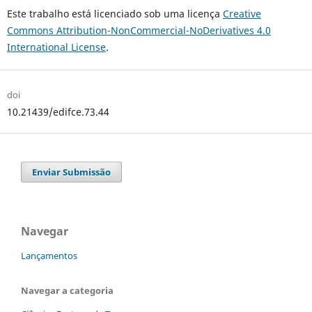
Este trabalho está licenciado sob uma licença
Creative
Commons Attribution-NonCommercial-NoDerivatives 4.0
International License
.
doi
10.21439/edifce.73.44
Enviar Submissão
Navegar
Lançamentos
Navegar a categoria