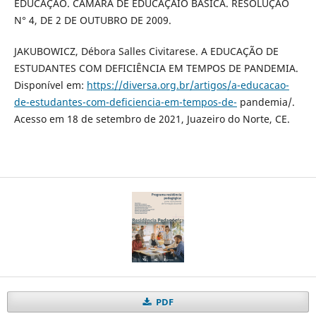
EDUCAÇÃO. CÂMARA DE EDUCAÇÃIO BÁSICA. RESOLUÇÃO
N° 4, DE 2 DE OUTUBRO DE 2009.
JAKUBOWICZ, Débora Salles Civitarese. A EDUCAÇÃO DE
ESTUDANTES COM DEFICIÊNCIA EM TEMPOS DE PANDEMIA.
Disponível em:
https://diversa.org.br/artigos/a-educacao-
de-estudantes-com-deficiencia-em-tempos-de-
pandemia/.
Acesso em 18 de setembro de 2021, Juazeiro do Norte, CE.
PDF