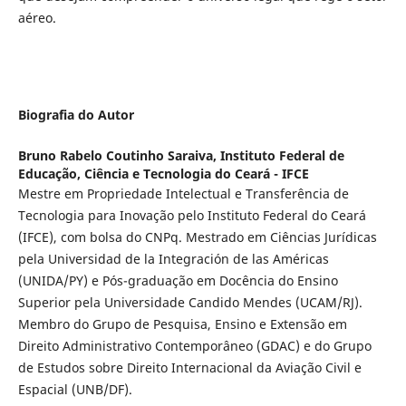
aéreo.
Biografia do Autor
Bruno Rabelo Coutinho Saraiva,
Instituto Federal de
Educação, Ciência e Tecnologia do Ceará - IFCE
Mestre em Propriedade Intelectual e Transferência de
Tecnologia para Inovação pelo Instituto Federal do Ceará
(IFCE), com bolsa do CNPq. Mestrado em Ciências Jurídicas
pela Universidad de la Integración de las Américas
(UNIDA/PY) e Pós-graduação em Docência do Ensino
Superior pela Universidade Candido Mendes (UCAM/RJ).
Membro do Grupo de Pesquisa, Ensino e Extensão em
Direito Administrativo Contemporâneo (GDAC) e do Grupo
de Estudos sobre Direito Internacional da Aviação Civil e
Espacial (UNB/DF).