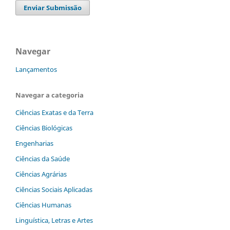
Enviar Submissão
Navegar
Lançamentos
Navegar a categoria
Ciências Exatas e da Terra
Ciências Biológicas
Engenharias
Ciências da Saúde
Ciências Agrárias
Ciências Sociais Aplicadas
Ciências Humanas
Linguística, Letras e Artes