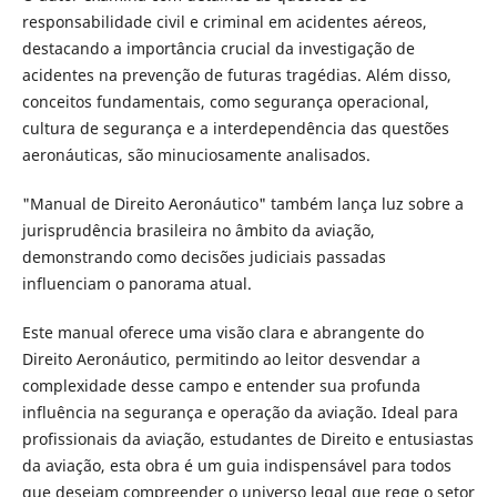
responsabilidade civil e criminal em acidentes aéreos,
destacando a importância crucial da investigação de
acidentes na prevenção de futuras tragédias. Além disso,
conceitos fundamentais, como segurança operacional,
cultura de segurança e a interdependência das questões
aeronáuticas, são minuciosamente analisados.
"Manual de Direito Aeronáutico" também lança luz sobre a
jurisprudência brasileira no âmbito da aviação,
demonstrando como decisões judiciais passadas
influenciam o panorama atual.
Este manual oferece uma visão clara e abrangente do
Direito Aeronáutico, permitindo ao leitor desvendar a
complexidade desse campo e entender sua profunda
influência na segurança e operação da aviação. Ideal para
profissionais da aviação, estudantes de Direito e entusiastas
da aviação, esta obra é um guia indispensável para todos
que desejam compreender o universo legal que rege o setor