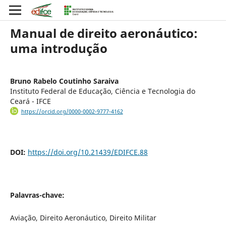
Manual de direito aeronáutico:
uma introdução
Bruno Rabelo Coutinho Saraiva
Instituto Federal de Educação, Ciência e Tecnologia do
Ceará - IFCE
https://orcid.org/0000-0002-9777-4162
DOI:
https://doi.org/10.21439/EDIFCE.88
Palavras-chave:
Aviação, Direito Aeronáutico, Direito Militar