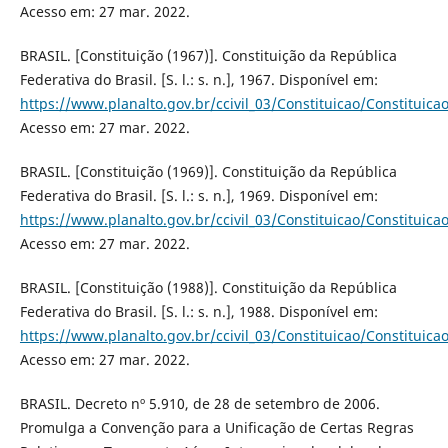
Acesso em: 27 mar. 2022.
BRASIL. [Constituição (1967)]. Constituição da República
Federativa do Brasil. [S. l.: s. n.], 1967. Disponível em:
https://www.planalto.gov.br/ccivil_03/Constituicao/Constituica
Acesso em: 27 mar. 2022.
BRASIL. [Constituição (1969)]. Constituição da República
Federativa do Brasil. [S. l.: s. n.], 1969. Disponível em:
https://www.planalto.gov.br/ccivil_03/Constituicao/Constitui
Acesso em: 27 mar. 2022.
BRASIL. [Constituição (1988)]. Constituição da República
Federativa do Brasil. [S. l.: s. n.], 1988. Disponível em:
https://www.planalto.gov.br/ccivil_03/Constituicao/Constituica
Acesso em: 27 mar. 2022.
BRASIL. Decreto nº 5.910, de 28 de setembro de 2006.
Promulga a Convenção para a Unificação de Certas Regras