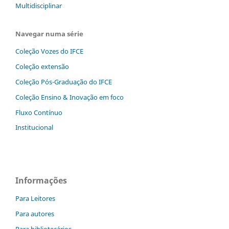
Multidisciplinar
Navegar numa série
Coleção Vozes do IFCE
Coleção extensão
Coleção Pós-Graduação do IFCE
Coleção Ensino & Inovação em foco
Fluxo Contínuo
Institucional
Informações
Para Leitores
Para autores
Para bibliotecários