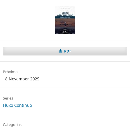
PDF
Próximo
18 November 2025
Séries
Fluxo Contínuo
Categorias