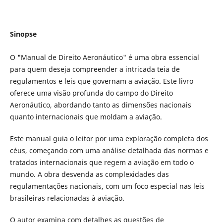
Sinopse
O "Manual de Direito Aeronáutico" é uma obra essencial
para quem deseja compreender a intricada teia de
regulamentos e leis que governam a aviação. Este livro
oferece uma visão profunda do campo do Direito
Aeronáutico, abordando tanto as dimensões nacionais
quanto internacionais que moldam a aviação.
Este manual guia o leitor por uma exploração completa dos
céus, começando com uma análise detalhada das normas e
tratados internacionais que regem a aviação em todo o
mundo. A obra desvenda as complexidades das
regulamentações nacionais, com um foco especial nas leis
brasileiras relacionadas à aviação.
O autor examina com detalhes as questões de