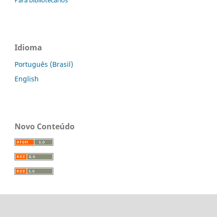
Idioma
Português (Brasil)
English
Novo Conteúdo