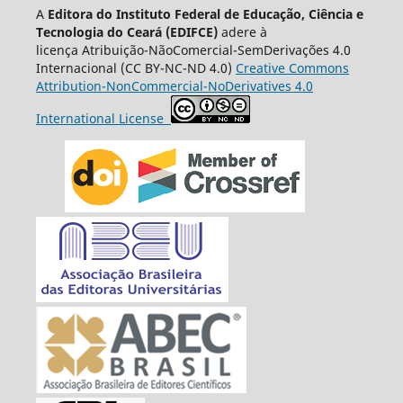
A
Editora do Instituto Federal de Educação, Ciência e
Tecnologia do Ceará (EDIFCE)
adere à
licença
Atribuição-NãoComercial-SemDerivações 4.0
Internacional
(CC BY-NC-ND 4.0)
Creative Commons
Attribution-NonCommercial-NoDerivatives 4.0
International License