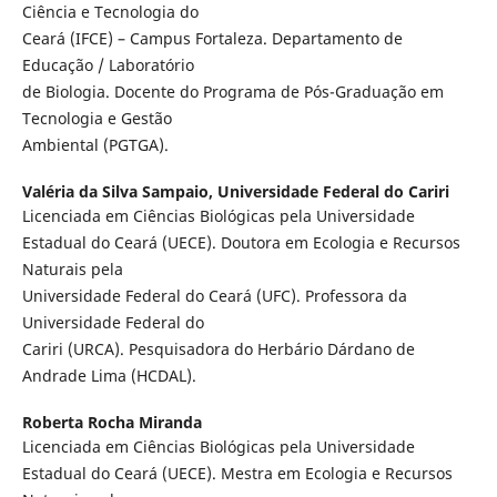
Ciência e Tecnologia do
Ceará (IFCE) – Campus Fortaleza. Departamento de
Educação / Laboratório
de Biologia. Docente do Programa de Pós-Graduação em
Tecnologia e Gestão
Ambiental (PGTGA).
Valéria da Silva Sampaio,
Universidade Federal do Cariri
Licenciada em Ciências Biológicas pela Universidade
Estadual do Ceará (UECE). Doutora em Ecologia e Recursos
Naturais pela
Universidade Federal do Ceará (UFC). Professora da
Universidade Federal do
Cariri (URCA). Pesquisadora do Herbário Dárdano de
Andrade Lima (HCDAL).
Roberta Rocha Miranda
Licenciada em Ciências Biológicas pela Universidade
Estadual do Ceará (UECE). Mestra em Ecologia e Recursos