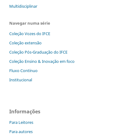
Multidisciplinar
Navegar numa série
Coleção Vozes do IFCE
Coleção extensão
Coleção Pós-Graduação do IFCE
Coleção Ensino & Inovação em foco
Fluxo Contínuo
Institucional
Informações
Para Leitores
Para autores