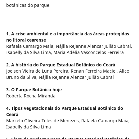
botânicas do parque.
1. A crise ambiental e a importância das áreas protegidas
no litoral cearense
Rafaela Camargo Maia, Nájila Rejanne Alencar Julião Cabral,
Isabelly da Silva Lima, Maria Adélia Vasconcelos Ferreira
2. A história do Parque Estadual Botânico do Ceará
Joelson Vieira de Luna Pereira, Renan Ferreira Maciel, Alice
Bruno da Silva, Nájila Rejanne Alencar Julião Cabral
3. O Parque Botânico hoje
Roberta Rocha Miranda
4. Tipos vegetacionais do Parque Estadual Botânico do
Ceará
Marcelo Oliveira Teles de Menezes, Rafaela Camargo Maia,
Isabelly da Silva Lima