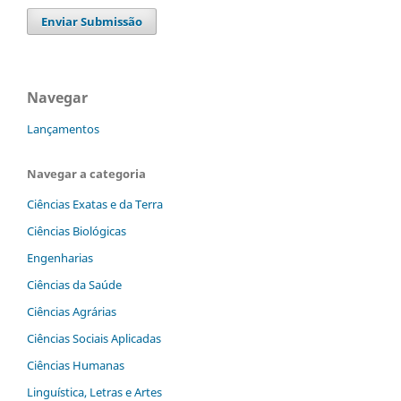
Enviar Submissão
Navegar
Lançamentos
Navegar a categoria
Ciências Exatas e da Terra
Ciências Biológicas
Engenharias
Ciências da Saúde
Ciências Agrárias
Ciências Sociais Aplicadas
Ciências Humanas
Linguística, Letras e Artes