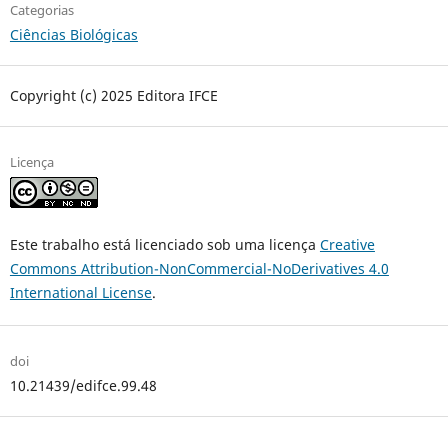
Categorias
Ciências Biológicas
Copyright (c) 2025 Editora IFCE
Licença
Este trabalho está licenciado sob uma licença
Creative
Commons Attribution-NonCommercial-NoDerivatives 4.0
International License
.
doi
10.21439/edifce.99.48