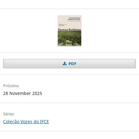
PDF
Próximo
28 November 2025
Séries
Coleção Vozes do IFCE