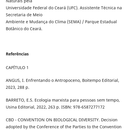
Naturais pela
Universidade Federal do Ceará (UFC). Assistente Técnica na
Secretaria de Meio
Ambiente e Mudança do Clima (SEMA) / Parque Estadual
Botânico do Ceará.
Referências
CAPÍTULO 1
ANGUS, I. Enfrentando o Antropoceno, Boitempo Editorial,
2023, 288 p.
BARRETO, E.S. Ecologia marxista para pessoas sem tempo,
Usina Editorial, 2022, 263 p. ISBN: 978-6587277172
CBD - CONVENTION ON BIOLOGICAL DIVERSITY. Decision
adopted by the Conference of the Parties to the Convention