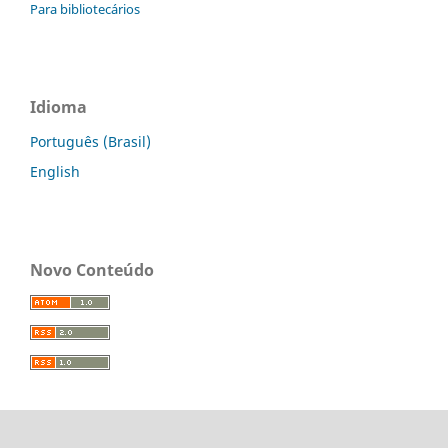
Para bibliotecários
Idioma
Português (Brasil)
English
Novo Conteúdo