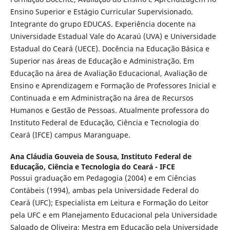
Ensino Superior e Estágio Curricular Supervisionado.
Integrante do grupo EDUCAS. Experiência docente na
Universidade Estadual Vale do Acaraú (UVA) e Universidade
Estadual do Ceará (UECE). Docência na Educação Básica e
Superior nas áreas de Educação e Administração. Em
Educação na área de Avaliação Educacional, Avaliação de
Ensino e Aprendizagem e Formação de Professores Inicial e
Continuada e em Administração na área de Recursos
Humanos e Gestão de Pessoas. Atualmente professora do
Instituto Federal de Educação, Ciência e Tecnologia do
Ceará (IFCE) campus Maranguape.
Ana Cláudia Gouveia de Sousa,
Instituto Federal de
Educação, Ciência e Tecnologia do Ceará - IFCE
Possui graduação em Pedagogia (2004) e em Ciências
Contábeis (1994), ambas pela Universidade Federal do
Ceará (UFC); Especialista em Leitura e Formação do Leitor
pela UFC e em Planejamento Educacional pela Universidade
Salgado de Oliveira; Mestra em Educação pela Universidade