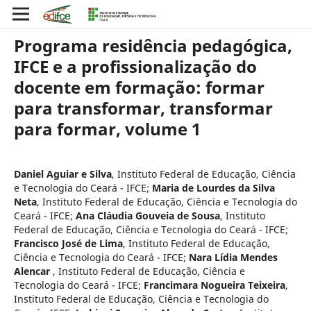
Programa residência pedagógica,
IFCE e a profissionalização do
docente em formação: formar
para transformar, transformar
para formar, volume 1
Daniel Aguiar e Silva
,
Instituto Federal de Educação, Ciência
e Tecnologia do Ceará - IFCE
;
Maria de Lourdes da Silva
Neta
,
Instituto Federal de Educação, Ciência e Tecnologia do
Ceará - IFCE
;
Ana Cláudia Gouveia de Sousa
,
Instituto
Federal de Educação, Ciência e Tecnologia do Ceará - IFCE
;
Francisco José de Lima
,
Instituto Federal de Educação,
Ciência e Tecnologia do Ceará - IFCE
;
Nara Lídia Mendes
Alencar
,
Instituto Federal de Educação, Ciência e
Tecnologia do Ceará - IFCE
;
Francimara Nogueira Teixeira
,
Instituto Federal de Educação, Ciência e Tecnologia do