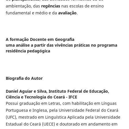
ambientação, das
regências
nas escolas de ensino
fundamental e médio e da
avaliação
.
A formação Docente em Geografia
uma análise a partir das vivências práticas no programa
residência pedagógica
Biografia do Autor
Daniel Aguiar e Silva,
Instituto Federal de Educação,
Ciência e Tecnologia do Ceará - IFCE
Possui graduação em Letras, com habilitação em Línguas
Portuguesa e Inglesa, pela Universidade Federal do Ceará
(UFC), mestrado em Linguística Aplicada pela Universidade
Estadual do Ceará (UECE) e doutorado em andamento em