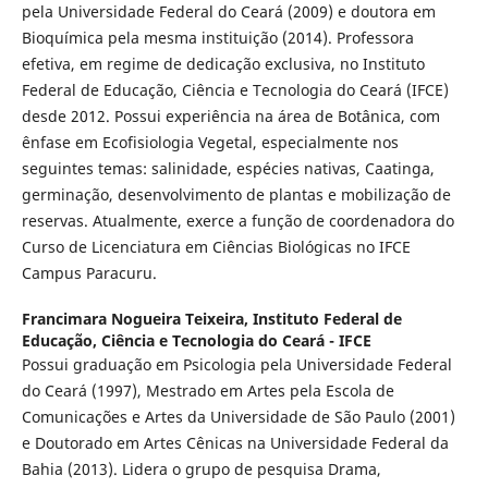
pela Universidade Federal do Ceará (2009) e doutora em
Bioquímica pela mesma instituição (2014). Professora
efetiva, em regime de dedicação exclusiva, no Instituto
Federal de Educação, Ciência e Tecnologia do Ceará (IFCE)
desde 2012. Possui experiência na área de Botânica, com
ênfase em Ecofisiologia Vegetal, especialmente nos
seguintes temas: salinidade, espécies nativas, Caatinga,
germinação, desenvolvimento de plantas e mobilização de
reservas. Atualmente, exerce a função de coordenadora do
Curso de Licenciatura em Ciências Biológicas no IFCE
Campus Paracuru.
Francimara Nogueira Teixeira,
Instituto Federal de
Educação, Ciência e Tecnologia do Ceará - IFCE
Possui graduação em Psicologia pela Universidade Federal
do Ceará (1997), Mestrado em Artes pela Escola de
Comunicações e Artes da Universidade de São Paulo (2001)
e Doutorado em Artes Cênicas na Universidade Federal da
Bahia (2013). Lidera o grupo de pesquisa Drama,