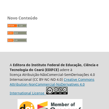
Novo Conteúdo
A
Editora do Instituto Federal de Educação, Ciência e
Tecnologia do Ceará (EDIFCE)
adere à
licença
Atribuição-NãoComercial-SemDerivações 4.0
Internacional
(CC BY-NC-ND 4.0)
Creative Commons
Attribution-NonCommercial-NoDerivatives 4.0
International License