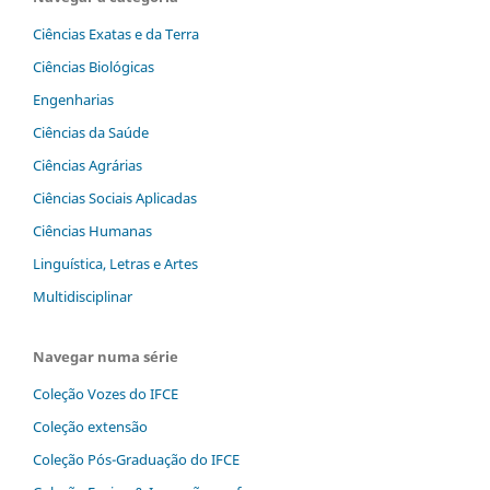
Ciências Exatas e da Terra
Ciências Biológicas
Engenharias
Ciências da Saúde
Ciências Agrárias
Ciências Sociais Aplicadas
Ciências Humanas
Linguística, Letras e Artes
Multidisciplinar
Navegar numa série
Coleção Vozes do IFCE
Coleção extensão
Coleção Pós-Graduação do IFCE