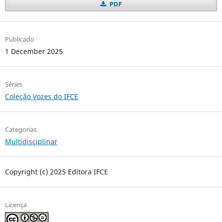
PDF
Publicado
1 December 2025
Séries
Coleção Vozes do IFCE
Categorias
Multidisciplinar
Copyright (c) 2025 Editora IFCE
Licença