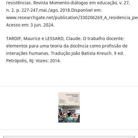
resistências. Revista Momento-diálogos em educação, v. 27,
n. 2, p. 227-247,mai./ago, 2018.Disponível em:
www.researchgate.net/publication/330206269_A_residencia_pe
Acesso em: 3 jun. 2024.
TARDIF, Maurice e LESSARD, Claude. O trabalho docente:
elementos para uma teoria da docência como profissão de
interações humanas. Tradução João Batista Kreuch. 9 ed.
Petrópolis, RJ: Vozes: 2014.