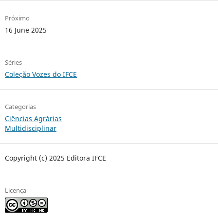
Próximo
16 June 2025
Séries
Coleção Vozes do IFCE
Categorias
Ciências Agrárias
Multidisciplinar
Copyright (c) 2025 Editora IFCE
Licença