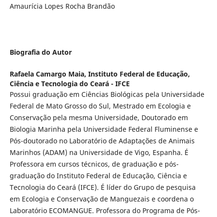
Amaurícia Lopes Rocha Brandão
Biografia do Autor
Rafaela Camargo Maia,
Instituto Federal de Educação,
Ciência e Tecnologia do Ceará - IFCE
Possui graduação em Ciências Biológicas pela Universidade
Federal de Mato Grosso do Sul, Mestrado em Ecologia e
Conservação pela mesma Universidade, Doutorado em
Biologia Marinha pela Universidade Federal Fluminense e
Pós-doutorado no Laboratório de Adaptações de Animais
Marinhos (ADAM) na Universidade de Vigo, Espanha. É
Professora em cursos técnicos, de graduação e pós-
graduação do Instituto Federal de Educação, Ciência e
Tecnologia do Ceará (IFCE). É líder do Grupo de pesquisa
em Ecologia e Conservação de Manguezais e coordena o
Laboratório ECOMANGUE. Professora do Programa de Pós-