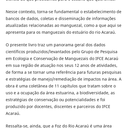
Nesse contexto, torna-se fundamental o estabelecimento de
bancos de dados, coletas e disseminação de informações
atualizadas relacionadas ao manguezal, como a que aqui se
apresenta para os manguezais do estuário do rio Acaraú.
O presente livro traz um panorama geral dos dados
científicos produzidos/levantados pelo Grupo de Pesquisa
em Ecologia e Conservação de Manguezais do IFCE Acaraú
em sua região de atuação nos seus 12 anos de atividades,
de forma a se tornar uma referência para futuras pesquisas
e estratégias de manejo/remediação de impactos na área. A
obra é uma coletânea de 11 capítulos que tratam sobre o
uso e a ocupação da área estuarina, a biodiversidade, as
estratégias de conservação ou potencialidades e foi
produzido por docentes, discentes e parceiros do IFCE
Acaraú.
Ressalta-se, ainda, que a Foz do Rio Acaraú é uma área