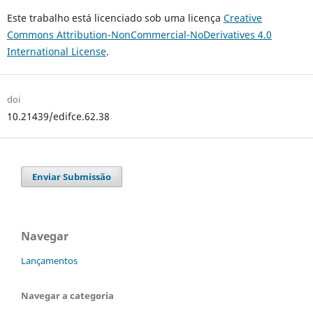
Este trabalho está licenciado sob uma licença
Creative
Commons Attribution-NonCommercial-NoDerivatives 4.0
International License
.
doi
10.21439/edifce.62.38
Enviar Submissão
Navegar
Lançamentos
Navegar a categoria