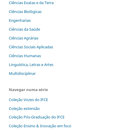
Ciências Exatas e da Terra
Ciências Biológicas
Engenharias
Ciências da Saúde
Ciências Agrárias
Ciências Sociais Aplicadas
Ciências Humanas
Linguística, Letras e Artes
Multidisciplinar
Navegar numa série
Coleção Vozes do IFCE
Coleção extensão
Coleção Pós-Graduação do IFCE
Coleção Ensino & Inovação em foco