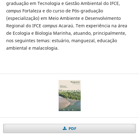
graduação em Tecnologia e Gestão Ambiental do IFCE,
campus
Fortaleza e do curso de Pós-graduação
(especialização) em Meio Ambiente e Desenvolvimento
Regional do IFCE
campus
Acaraú. Tem experiência na área
de Ecologia e Biologia Marinha, atuando, principalmente,
nos seguintes temas: estuário, manguezal, educação
ambiental e malacologia.
PDF