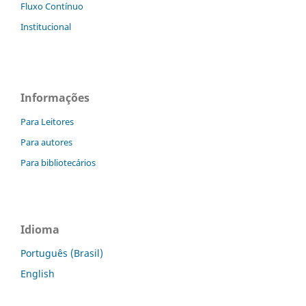
Fluxo Contínuo
Institucional
Informações
Para Leitores
Para autores
Para bibliotecários
Idioma
Português (Brasil)
English