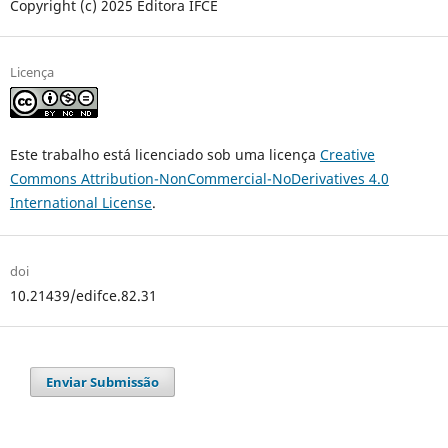
Copyright (c) 2025 Editora IFCE
Licença
Este trabalho está licenciado sob uma licença
Creative
Commons Attribution-NonCommercial-NoDerivatives 4.0
International License
.
doi
10.21439/edifce.82.31
Enviar Submissão