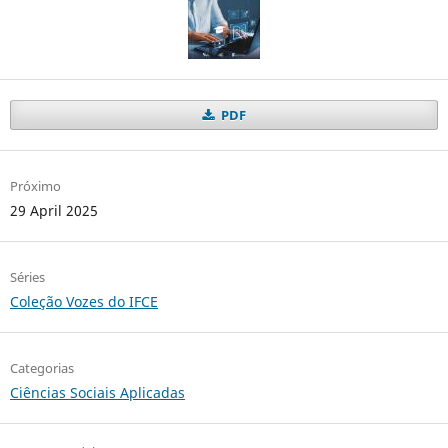
PDF
Próximo
29 April 2025
Séries
Coleção Vozes do IFCE
Categorias
Ciências Sociais Aplicadas