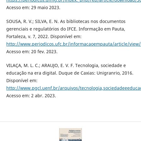
Acesso em: 29 maio 2023.
SOUSA, R. V.; SILVA, E. N. As bibliotecas nos documentos
gerenciais e regulatórios do IFCE. Informação em Pauta,
Fortaleza, v. 7, 2022. Disponível em:
http://www.periodicos.ufc.br/informacaoempauta/article/view
Acesso em: 20 fev. 2023.
VILAÇA, M. L. C.; ARAUJO, E. V. F. Tecnologia, sociedade e
educação na era digital. Duque de Caxias: Unigranrio, 2016.
Disponível em:
http://www.pgcl.uenf.br/arquivos/tecnologia,sociedadeeeduca
Acesso em: 2 abr. 2023.