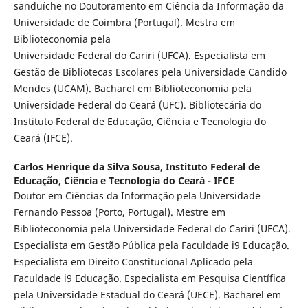
sanduíche no Doutoramento em Ciência da Informação da
Universidade de Coimbra (Portugal). Mestra em
Biblioteconomia pela
Universidade Federal do Cariri (UFCA). Especialista em
Gestão de Bibliotecas Escolares pela Universidade Candido
Mendes (UCAM). Bacharel em Biblioteconomia pela
Universidade Federal do Ceará (UFC). Bibliotecária do
Instituto Federal de Educação, Ciência e Tecnologia do
Ceará (IFCE).
Carlos Henrique da Silva Sousa,
Instituto Federal de
Educação, Ciência e Tecnologia do Ceará - IFCE
Doutor em Ciências da Informação pela Universidade
Fernando Pessoa (Porto, Portugal). Mestre em
Biblioteconomia pela Universidade Federal do Cariri (UFCA).
Especialista em Gestão Pública pela Faculdade i9 Educação.
Especialista em Direito Constitucional Aplicado pela
Faculdade i9 Educação. Especialista em Pesquisa Científica
pela Universidade Estadual do Ceará (UECE). Bacharel em