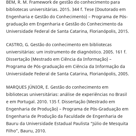
BEM, R. M. Framework de gestão do conhecimento para
bibliotecas universitárias. 2015. 344 f. Tese (Doutorado em
Engenharia e Gestão do Conhecimento) – Programa de Pós-
graduação em Engenharia e Gestão do Conhecimento da
Universidade Federal de Santa Catarina, Florianópolis, 2015.
CASTRO, G. Gestão do conhecimento em bibliotecas
universitárias: um instrumento de diagnóstico. 2005. 161 f.
Dissertação (Mestrado em Ciência da Informação) –
Programa de Pós-graduação em Ciência da Informação da
Universidade Federal de Santa Catarina, Florianópolis, 2005.
MARQUES JÚNIOR, E. Gestão do conhecimento em
bibliotecas universitárias: análise de experiências no Brasil
e em Portugal. 2010. 135 f. Dissertação (Mestrado em
Engenharia de Produção) – Programa de Pós-Graduação em
Engenharia de Produção da Faculdade de Engenharia de
Bauru da Universidade Estadual Paulista “Júlio de Mesquita
Filho”, Bauru, 2010.