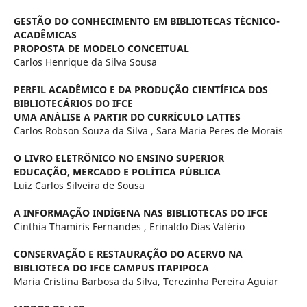
GESTÃO DO CONHECIMENTO EM BIBLIOTECAS TÉCNICO-
ACADÊMICAS
PROPOSTA DE MODELO CONCEITUAL
Carlos Henrique da Silva Sousa
PERFIL ACADÊMICO E DA PRODUÇÃO CIENTÍFICA DOS
BIBLIOTECÁRIOS DO IFCE
UMA ANÁLISE A PARTIR DO CURRÍCULO LATTES
Carlos Robson Souza da Silva , Sara Maria Peres de Morais
O LIVRO ELETRÔNICO NO ENSINO SUPERIOR
EDUCAÇÃO, MERCADO E POLÍTICA PÚBLICA
Luiz Carlos Silveira de Sousa
A INFORMAÇÃO INDÍGENA NAS BIBLIOTECAS DO IFCE
Cinthia Thamiris Fernandes , Erinaldo Dias Valério
CONSERVAÇÃO E RESTAURAÇÃO DO ACERVO NA
BIBLIOTECA DO IFCE CAMPUS ITAPIPOCA
Maria Cristina Barbosa da Silva, Terezinha Pereira Aguiar