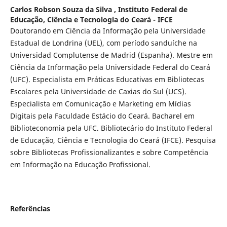
Carlos Robson Souza da Silva ,
Instituto Federal de
Educação, Ciência e Tecnologia do Ceará - IFCE
Doutorando em Ciência da Informação pela Universidade
Estadual de Londrina (UEL), com período sanduíche na
Universidad Complutense de Madrid (Espanha). Mestre em
Ciência da Informação pela Universidade Federal do Ceará
(UFC). Especialista em Práticas Educativas em Bibliotecas
Escolares pela Universidade de Caxias do Sul (UCS).
Especialista em Comunicação e Marketing em Mídias
Digitais pela Faculdade Estácio do Ceará. Bacharel em
Biblioteconomia pela UFC. Bibliotecário do Instituto Federal
de Educação, Ciência e Tecnologia do Ceará (IFCE). Pesquisa
sobre Bibliotecas Profissionalizantes e sobre Competência
em Informação na Educação Profissional.
Referências