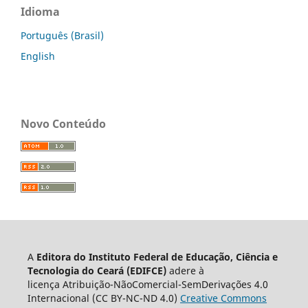
Idioma
Português (Brasil)
English
Novo Conteúdo
A
Editora do Instituto Federal de Educação, Ciência e
Tecnologia do Ceará (EDIFCE)
adere à
licença
Atribuição-NãoComercial-SemDerivações 4.0
Internacional
(CC BY-NC-ND 4.0)
Creative Commons