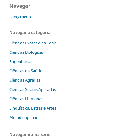
Navegar
Lançamentos
Navegar a categoria
Ciências Exatas e da Terra
Ciências Biológicas
Engenharias
Ciências da Saúde
Ciências Agrárias
Ciências Sociais Aplicadas
Ciências Humanas
Linguística, Letras e Artes
Multidisciplinar
Navegar numa série