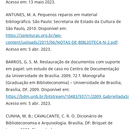
Acesso em: 13 maio 2023.
ANTUNES, M. A. Pequenos reparos em material
bibliográfico. São Paulo: Secretaria de Estado da Cultura de
São Paulo, 2010. Disponível em:
https://spleituras.org.br/wp-
content/uploads/2015/06/NOTAS-DE-BIBLIOTECA-N-2.pdf
.
Acesso em: 5 abr. 2023.
BARROS, G. S. M. Restauração de documentos com suporte
em papel: um estudo de caso no Centro de Documentação
da Universidade de Brasília. 2009. 72 f. Monografia
(Graduação em Biblioteconomia) – Universidade de Brasília,
Brasília, DF, 2009. Disponível em:
https://bdm.unb.br/bitstream/10483/937/1/2009_GabrielladaSi
Acesso em: 5 abr. 2023.
CUNHA, M. B.; CAVALCANTE, C. R. O. Dicionário de
Biblioteconomia e Arquivologia. Brasília, DF: Briquet de