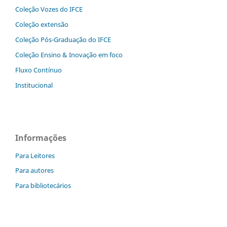
Coleção Vozes do IFCE
Coleção extensão
Coleção Pós-Graduação do IFCE
Coleção Ensino & Inovação em foco
Fluxo Contínuo
Institucional
Informações
Para Leitores
Para autores
Para bibliotecários