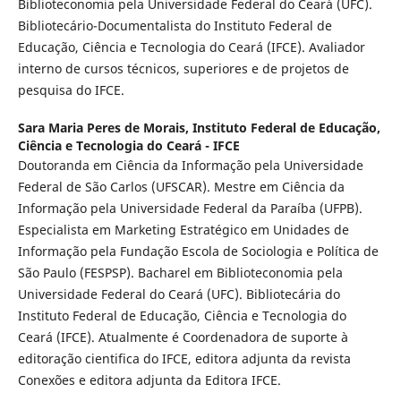
Biblioteconomia pela Universidade Federal do Ceará (UFC).
Bibliotecário-Documentalista do Instituto Federal de
Educação, Ciência e Tecnologia do Ceará (IFCE). Avaliador
interno de cursos técnicos, superiores e de projetos de
pesquisa do IFCE.
Sara Maria Peres de Morais,
Instituto Federal de Educação,
Ciência e Tecnologia do Ceará - IFCE
Doutoranda em Ciência da Informação pela Universidade
Federal de São Carlos (UFSCAR). Mestre em Ciência da
Informação pela Universidade Federal da Paraíba (UFPB).
Especialista em Marketing Estratégico em Unidades de
Informação pela Fundação Escola de Sociologia e Política de
São Paulo (FESPSP). Bacharel em Biblioteconomia pela
Universidade Federal do Ceará (UFC). Bibliotecária do
Instituto Federal de Educação, Ciência e Tecnologia do
Ceará (IFCE). Atualmente é Coordenadora de suporte à
editoração cientifica do IFCE, editora adjunta da revista
Conexões e editora adjunta da Editora IFCE.