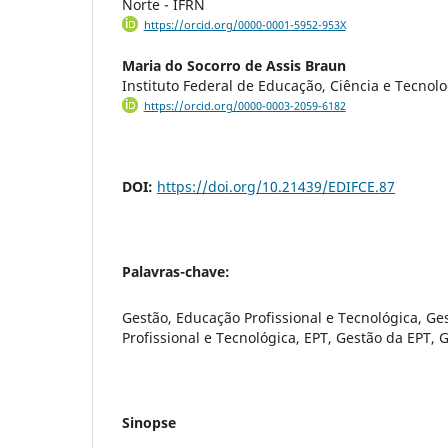
Norte - IFRN
https://orcid.org/0000-0001-5952-953X
Maria do Socorro de Assis Braun
Instituto Federal de Educação, Ciência e Tecnolo
https://orcid.org/0000-0003-2059-6182
DOI:
https://doi.org/10.21439/EDIFCE.87
Palavras-chave:
Gestão, Educação Profissional e Tecnológica, G
Profissional e Tecnológica, EPT, Gestão da EPT,
Sinopse