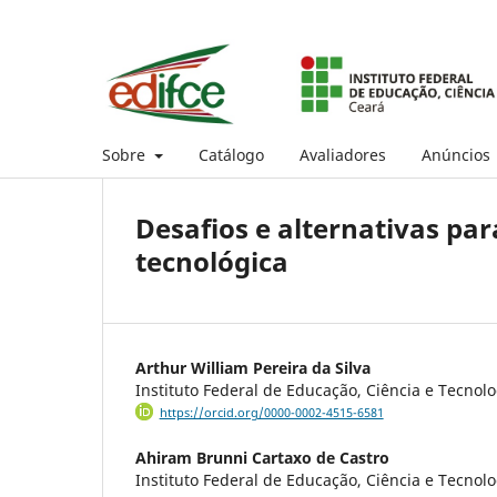
Sobre
Catálogo
Avaliadores
Anúncios
Desafios e alternativas par
tecnológica
Arthur William Pereira da Silva
Instituto Federal de Educação, Ciência e Tecnolo
https://orcid.org/0000-0002-4515-6581
Ahiram Brunni Cartaxo de Castro
Instituto Federal de Educação, Ciência e Tecnol