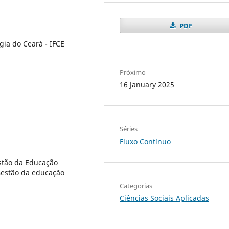
PDF
gia do Ceará - IFCE
Próximo
16 January 2025
Séries
Fluxo Contínuo
estão da Educação
 Gestão da educação
Categorias
Ciências Sociais Aplicadas