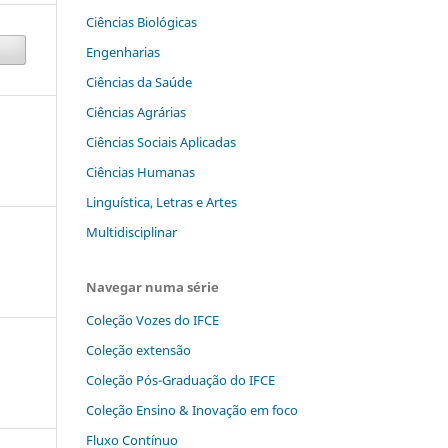
Ciências Biológicas
Engenharias
Ciências da Saúde
Ciências Agrárias
Ciências Sociais Aplicadas
Ciências Humanas
Linguística, Letras e Artes
Multidisciplinar
Navegar numa série
Coleção Vozes do IFCE
Coleção extensão
Coleção Pós-Graduação do IFCE
Coleção Ensino & Inovação em foco
Fluxo Contínuo