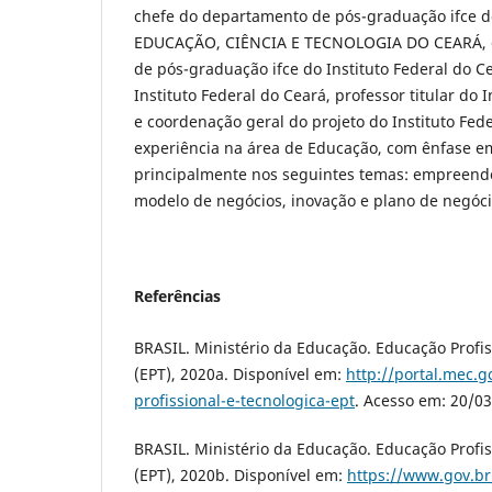
chefe do departamento de pós-graduação ifce 
EDUCAÇÃO, CIÊNCIA E TECNOLOGIA DO CEARÁ, 
de pós-graduação ifce do Instituto Federal do C
Instituto Federal do Ceará, professor titular do 
e coordenação geral do projeto do Instituto Fed
experiência na área de Educação, com ênfase 
principalmente nos seguintes temas: empreend
modelo de negócios, inovação e plano de negóci
Referências
BRASIL. Ministério da Educação. Educação Profis
(EPT), 2020a. Disponível em:
http://portal.mec.g
profissional-e-tecnologica-ept
. Acesso em: 20/0
BRASIL. Ministério da Educação. Educação Profis
(EPT), 2020b. Disponível em:
https://www.gov.br