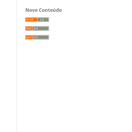
Novo Conteúdo