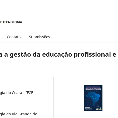
Contato
Submissões
a a gestão da educação profissional e
gia do Ceará - IFCE
ogia do Rio Grande do