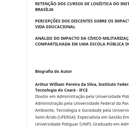
RETENÇÃO DOS CURSOS DE LOGÍSTICA DO INS
BRASÍLIA
PERCEPÇÕES DOS DISCENTES SOBRE OS IMPA
VIDA EDUCACIONAL
ANÁLISE DO IMPACTO DA CÍVICO-MILITARIZA
COMPARTILHADA EM UMA ESCOLA PÚBLICA DO
Biografia do Autor
Arthur William Pereira da Silva,
Instituto Feder
Tecnologia do Ceará - IFCE
Doutor em Administração pela Universidade Pot
Administração pela Universidade Federal da Par
Ambiente, Tecnologia e Sociedade pela Universi
Semi-Árido (UFERSA); Especialista em Gestão Em
Universidade Potiguar (UNP); Graduado em Admi