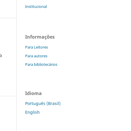
Institucional
Informações
Para Leitores
ob
Para autores
Para bibliotecários
Idioma
Português (Brasil)
English