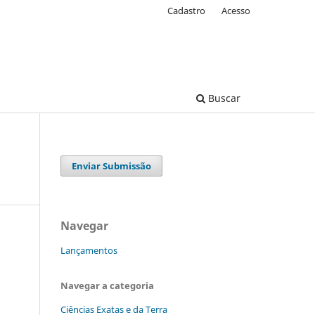
Cadastro
Acesso
Buscar
Enviar Submissão
Navegar
Lançamentos
Navegar a categoria
Ciências Exatas e da Terra