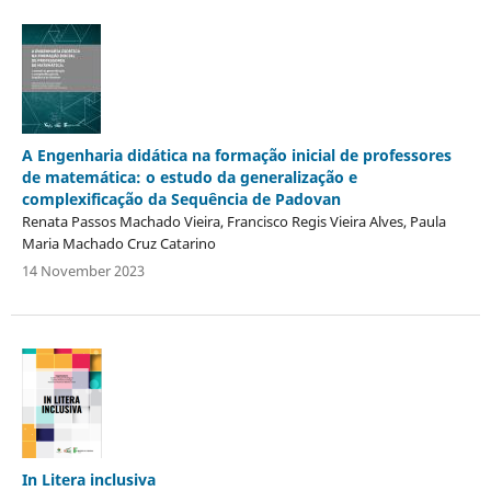
A Engenharia didática na formação inicial de professores
de matemática: o estudo da generalização e
complexificação da Sequência de Padovan
Renata Passos Machado Vieira, Francisco Regis Vieira Alves, Paula
Maria Machado Cruz Catarino
14 November 2023
In Litera inclusiva