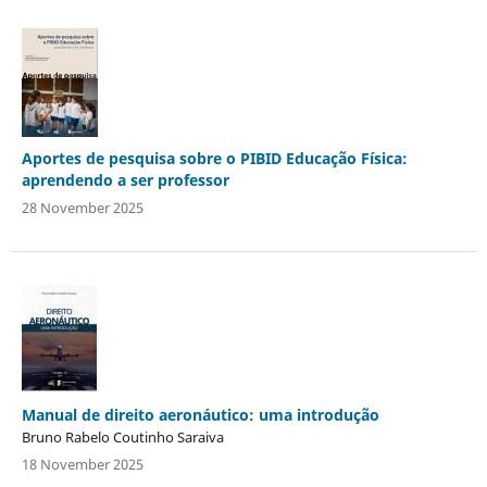
Aportes de pesquisa sobre o PIBID Educação Física:
aprendendo a ser professor
28 November 2025
Manual de direito aeronáutico: uma introdução
Bruno Rabelo Coutinho Saraiva
18 November 2025