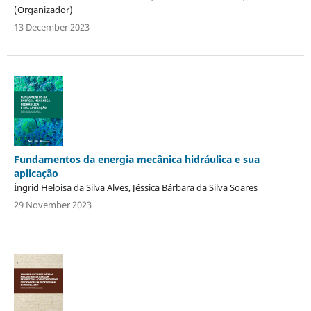
(Organizador)
13 December 2023
Fundamentos da energia mecânica hidráulica e sua
aplicação
Íngrid Heloisa da Silva Alves, Jéssica Bárbara da Silva Soares
29 November 2023