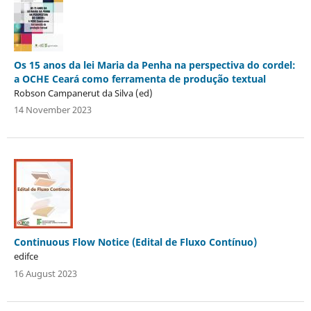
Os 15 anos da lei Maria da Penha na perspectiva do cordel:
a OCHE Ceará como ferramenta de produção textual
Robson Campanerut da Silva (ed)
14 November 2023
Continuous Flow Notice (Edital de Fluxo Contínuo)
edifce
16 August 2023