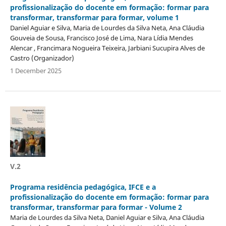
profissionalização do docente em formação: formar para
transformar, transformar para formar, volume 1
Daniel Aguiar e Silva, Maria de Lourdes da Silva Neta, Ana Cláudia
Gouveia de Sousa, Francisco José de Lima, Nara Lídia Mendes
Alencar , Francimara Nogueira Teixeira, Jarbiani Sucupira Alves de
Castro (Organizador)
1 December 2025
V.2
Programa residência pedagógica, IFCE e a
profissionalização do docente em formação: formar para
transformar, transformar para formar - Volume 2
Maria de Lourdes da Silva Neta, Daniel Aguiar e Silva, Ana Cláudia