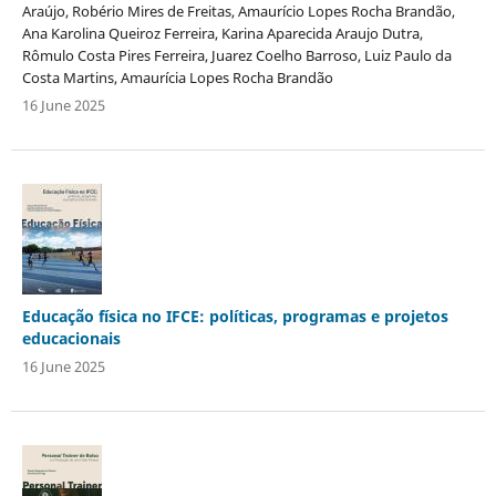
Araújo, Robério Mires de Freitas, Amaurício Lopes Rocha Brandão,
Ana Karolina Queiroz Ferreira, Karina Aparecida Araujo Dutra,
Rômulo Costa Pires Ferreira, Juarez Coelho Barroso, Luiz Paulo da
Costa Martins, Amaurícia Lopes Rocha Brandão
16 June 2025
Educação física no IFCE: políticas, programas e projetos
educacionais
16 June 2025