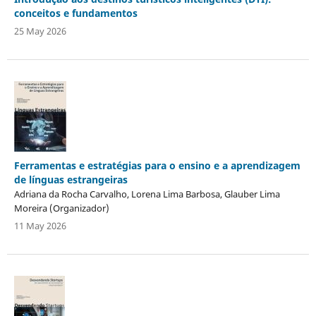
conceitos e fundamentos
25 May 2026
Ferramentas e estratégias para o ensino e a aprendizagem
de línguas estrangeiras
Adriana da Rocha Carvalho, Lorena Lima Barbosa, Glauber Lima
Moreira (Organizador)
11 May 2026