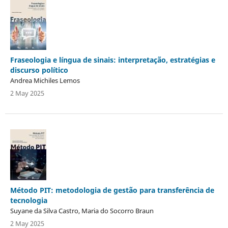
Fraseologia e língua de sinais: interpretação, estratégias e
discurso político
Andrea Michiles Lemos
2 May 2025
Método PIT: metodologia de gestão para transferência de
tecnologia
Suyane da Silva Castro, Maria do Socorro Braun
2 May 2025