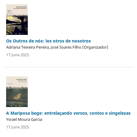
Os Outros de nós: los otros de nosotros
Adriana Teixeira Pereira, José Soares Filho (Organizador)
17 June 2025
A Mariposa bege: entrelaçando versos, contos e singelezas
Ysrael Moura Garcia
17 June 2025