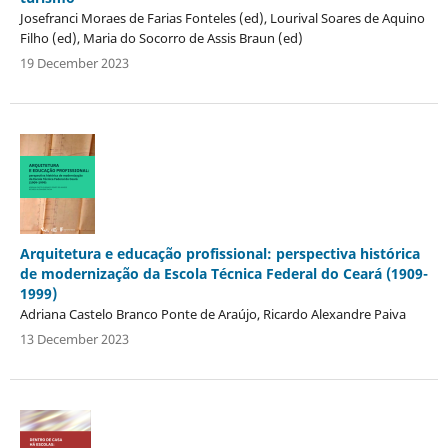
Josefranci Moraes de Farias Fonteles (ed), Lourival Soares de Aquino
Filho (ed), Maria do Socorro de Assis Braun (ed)
19 December 2023
Arquitetura e educação profissional: perspectiva histórica
de modernização da Escola Técnica Federal do Ceará (1909-
1999)
Adriana Castelo Branco Ponte de Araújo, Ricardo Alexandre Paiva
13 December 2023