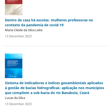
Dentro de casa há escolas: mulheres professoras no
contexto da pandemia de covid-19
Maria Cleide da Silva Leite
13 December 2023
Sistema de indicadores e índices geoambientais aplicados
à gestão de bacias hidrográficas: aplicação nos municípios
que compõem a sub-bacia do rio Banabuiú, Ceará
Lucas da Silva
13 December 2023