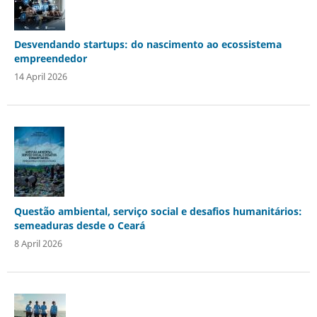
Desvendando startups: do nascimento ao ecossistema
empreendedor
14 April 2026
Questão ambiental, serviço social e desafios humanitários:
semeaduras desde o Ceará
8 April 2026