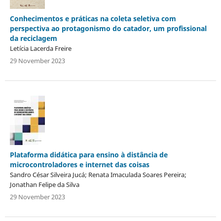
Conhecimentos e práticas na coleta seletiva com
perspectiva ao protagonismo do catador, um profissional
da reciclagem
Letícia Lacerda Freire
29 November 2023
Plataforma didática para ensino à distância de
microcontroladores e internet das coisas
Sandro César Silveira Jucá; Renata Imaculada Soares Pereira;
Jonathan Felipe da Silva
29 November 2023