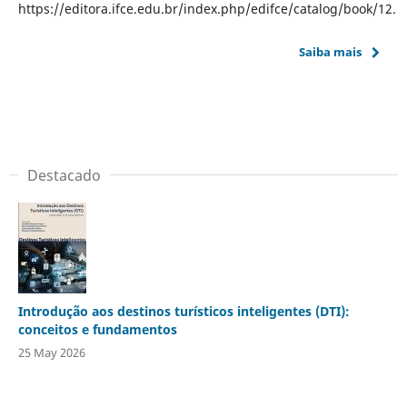
https://editora.ifce.edu.br/index.php/edifce/catalog/book/12.
Saiba mais
Destacado
Introdução aos destinos turísticos inteligentes (DTI):
conceitos e fundamentos
25 May 2026