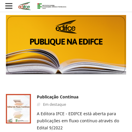
Publicação Contínua
Em destaque
A Editora IFCE - EDIFCE está aberta para
publicações em fluxo contínuo através do
Edital 9/2022