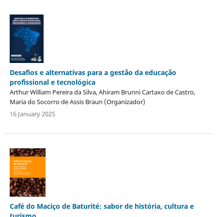
Desafios e alternativas para a gestão da educação
profissional e tecnológica
Arthur William Pereira da Silva, Ahiram Brunni Cartaxo de Castro,
Maria do Socorro de Assis Braun (Organizador)
16 January 2025
Café do Maciço de Baturité: sabor de história, cultura e
turismo