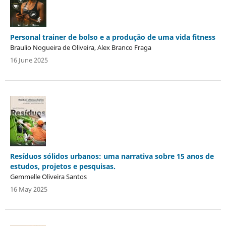
Personal trainer de bolso e a produção de uma vida fitness
Braulio Nogueira de Oliveira, Alex Branco Fraga
16 June 2025
Resíduos sólidos urbanos: uma narrativa sobre 15 anos de
estudos, projetos e pesquisas.
Gemmelle Oliveira Santos
16 May 2025