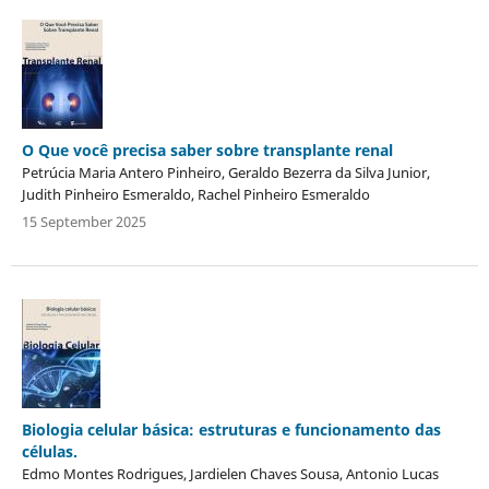
O Que você precisa saber sobre transplante renal
Petrúcia Maria Antero Pinheiro, Geraldo Bezerra da Silva Junior,
Judith Pinheiro Esmeraldo, Rachel Pinheiro Esmeraldo
15 September 2025
Biologia celular básica: estruturas e funcionamento das
células.
Edmo Montes Rodrigues, Jardielen Chaves Sousa, Antonio Lucas