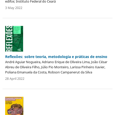
edifce; Instituto Federal do Ceará
3 May 2022
Reflexões: sobre teoria, metodologia e práticas de ensino
André Aguiar Nogueira, Adriano Erique de Oliveira Lima, João César
Abreu de Oliveira Filho, Júlio Pio Monteiro, Larissa Pinheiro Xavier,
Poliana Emanuela da Costa, Robson Campanerut da Silva
28 April 2022