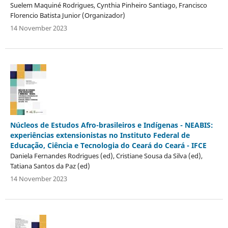
Suelem Maquiné Rodrigues, Cynthia Pinheiro Santiago, Francisco
Florencio Batista Junior (Organizador)
14 November 2023
Núcleos de Estudos Afro-brasileiros e Indígenas - NEABIS:
experiências extensionistas no Instituto Federal de
Educação, Ciência e Tecnologia do Ceará do Ceará - IFCE
Daniela Fernandes Rodrigues (ed), Cristiane Sousa da Silva (ed),
Tatiana Santos da Paz (ed)
14 November 2023