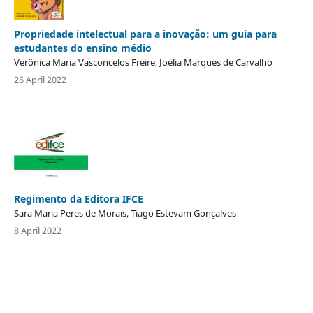
Propriedade intelectual para a inovação: um guia para
estudantes do ensino médio
Verônica Maria Vasconcelos Freire, Joélia Marques de Carvalho
26 April 2022
Regimento da Editora IFCE
Sara Maria Peres de Morais, Tiago Estevam Gonçalves
8 April 2022