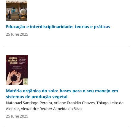
Educação e interdisciplinaridade: teorias e práticas
25 June 2025
Matéria orgânica do solo: bases para o seu manejo em
sistemas de produção vegetal
Natanael Santiago Pereira, Arilene Franklin Chaves, Thiago Leite de
Alencar, Alexandre Reuber Almeida da Silva
25 June 2025