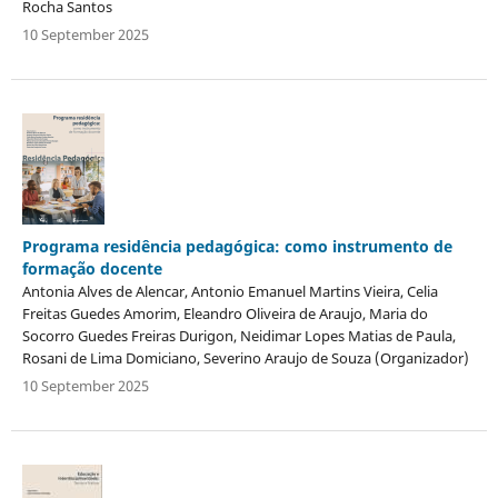
Rocha Santos
10 September 2025
Programa residência pedagógica: como instrumento de
formação docente
Antonia Alves de Alencar, Antonio Emanuel Martins Vieira, Celia
Freitas Guedes Amorim, Eleandro Oliveira de Araujo, Maria do
Socorro Guedes Freiras Durigon, Neidimar Lopes Matias de Paula,
Rosani de Lima Domiciano, Severino Araujo de Souza (Organizador)
10 September 2025