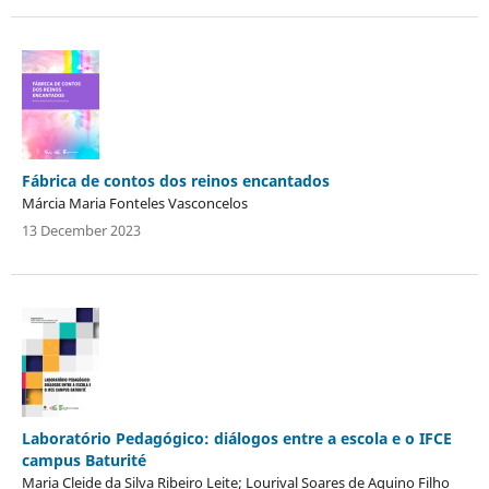
Fábrica de contos dos reinos encantados
Márcia Maria Fonteles Vasconcelos
13 December 2023
Laboratório Pedagógico: diálogos entre a escola e o IFCE
campus Baturité
Maria Cleide da Silva Ribeiro Leite; Lourival Soares de Aquino Filho