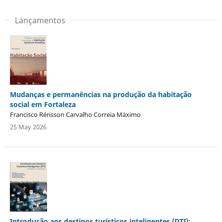
Lançamentos
Mudanças e permanências na produção da habitação
social em Fortaleza
Francisco Rérisson Carvalho Correia Máximo
25 May 2026
Introdução aos destinos turísticos inteligentes (DTI):