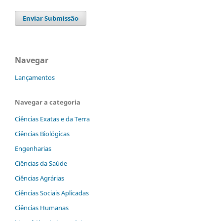
Enviar Submissão
Navegar
Lançamentos
Navegar a categoria
Ciências Exatas e da Terra
Ciências Biológicas
Engenharias
Ciências da Saúde
Ciências Agrárias
Ciências Sociais Aplicadas
Ciências Humanas