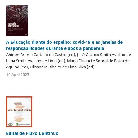
A Educação diante do espelho: covid-19 e as janelas de
responsabilidades durante e após a pandemia
Ahiram Brunni Cartaxo de Castro (ed), José Gllauco Smith Avelino de
Lima Smith Avelino de Lima (ed), Maria Elizabete Sobral de Paiva de
Aquino (ed), Ulisandra Ribeiro de Lima Silva (ed)
10 April 2023
Edital de Fluxo Contínuo